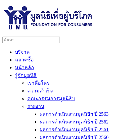
บริจาค
ฉลาดซื้อ
หน้าหลัก
รู้จักมูลนิธิ
เราคือใคร
ความสำเร็จ
คณะกรรมการมูลนิธิฯ
รายงาน
ผลการดำเนินงานมูลนิธิฯ ปี 2563
ผลการดำเนินงานมูลนิธิฯ ปี 2562
ผลการดำเนินงานมูลนิธิฯ ปี 2561
ผลการดำเนินงานมูลนิธิฯ ปี 2560