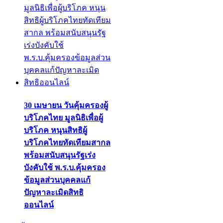
30 เมษายน วันคุ้มครองผู้
บริโภคไทย มูลนิธิเพื่อผู้
บริโภค หนุนสิทธิผู้
บริโภคไทยทัดเทียมสากล
พร้อมสนับสนุนรัฐเร่ง
บังคับใช้ พ.ร.บ.คุ้มครอง
ข้อมูลส่วนบุคคลแก้
ปัญหาละเมิดสิทธิ
ออนไลน์