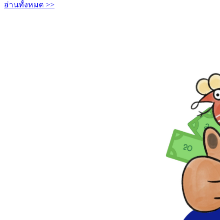
อ่านทั้งหมด >>