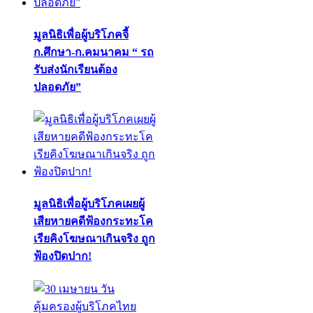
มูลนิธิเพื่อผู้บริโภคจี้
ก.ศึกษา-ก.คมนาคม “ รถ
รับส่งนักเรียนต้อง
ปลอดภัย”
มูลนิธิเพื่อผู้บริโภคเผยผู้
เสียหายคดีฟ้องกระทะโค
เรียคิงโฆษณาเกินจริง ถูก
ฟ้องปิดปาก!