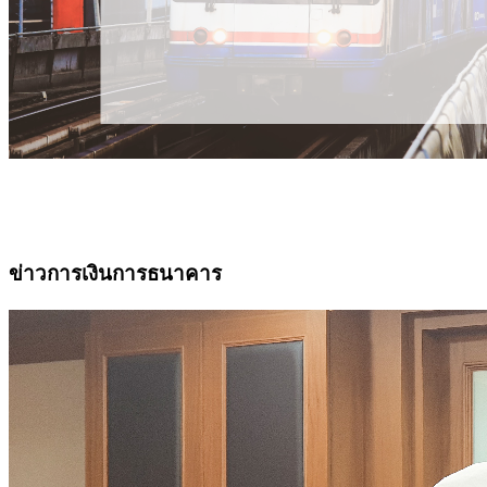
ข่าวการเงินการธนาคาร