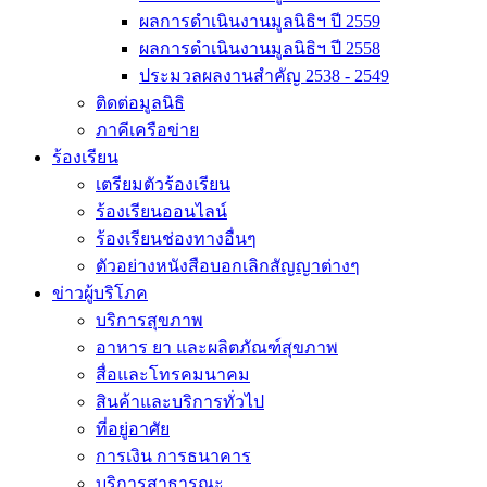
ผลการดำเนินงานมูลนิธิฯ ปี 2559
ผลการดำเนินงานมูลนิธิฯ ปี 2558
ประมวลผลงานสำคัญ 2538 - 2549
ติดต่อมูลนิธิ
ภาคีเครือข่าย
ร้องเรียน
เตรียมตัวร้องเรียน
ร้องเรียนออนไลน์
ร้องเรียนช่องทางอื่นๆ
ตัวอย่างหนังสือบอกเลิกสัญญาต่างๆ
ข่าวผู้บริโภค
บริการสุขภาพ
อาหาร ยา และผลิตภัณฑ์สุขภาพ
สื่อและโทรคมนาคม
สินค้าและบริการทั่วไป
ที่อยู่อาศัย
การเงิน การธนาคาร
บริการสาธารณะ