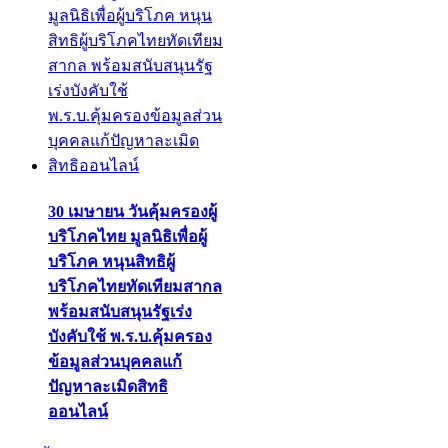
30 เมษายน วันคุ้มครองผู้
บริโภคไทย มูลนิธิเพื่อผู้
บริโภค หนุนสิทธิผู้
บริโภคไทยทัดเทียมสากล
พร้อมสนับสนุนรัฐเร่ง
บังคับใช้ พ.ร.บ.คุ้มครอง
ข้อมูลส่วนบุคคลแก้
ปัญหาละเมิดสิทธิ
ออนไลน์