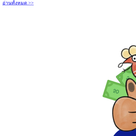
อ่านทั้งหมด >>