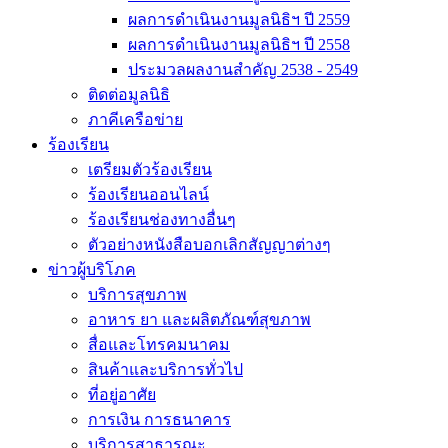
ผลการดำเนินงานมูลนิธิฯ ปี 2559
ผลการดำเนินงานมูลนิธิฯ ปี 2558
ประมวลผลงานสำคัญ 2538 - 2549
ติดต่อมูลนิธิ
ภาคีเครือข่าย
ร้องเรียน
เตรียมตัวร้องเรียน
ร้องเรียนออนไลน์
ร้องเรียนช่องทางอื่นๆ
ตัวอย่างหนังสือบอกเลิกสัญญาต่างๆ
ข่าวผู้บริโภค
บริการสุขภาพ
อาหาร ยา และผลิตภัณฑ์สุขภาพ
สื่อและโทรคมนาคม
สินค้าและบริการทั่วไป
ที่อยู่อาศัย
การเงิน การธนาคาร
บริการสาธารณะ