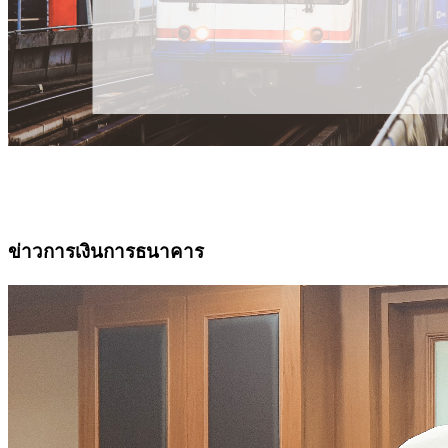
ข่าวการเงินการธนาคาร