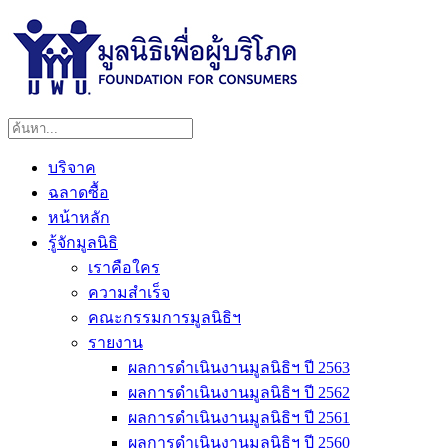
บริจาค
ฉลาดซื้อ
หน้าหลัก
รู้จักมูลนิธิ
เราคือใคร
ความสำเร็จ
คณะกรรมการมูลนิธิฯ
รายงาน
ผลการดำเนินงานมูลนิธิฯ ปี 2563
ผลการดำเนินงานมูลนิธิฯ ปี 2562
ผลการดำเนินงานมูลนิธิฯ ปี 2561
ผลการดำเนินงานมูลนิธิฯ ปี 2560