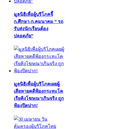
มูลนิธิเพื่อผู้บริโภคจี้
ก.ศึกษา-ก.คมนาคม “ รถ
รับส่งนักเรียนต้อง
ปลอดภัย”
มูลนิธิเพื่อผู้บริโภคเผยผู้
เสียหายคดีฟ้องกระทะโค
เรียคิงโฆษณาเกินจริง ถูก
ฟ้องปิดปาก!