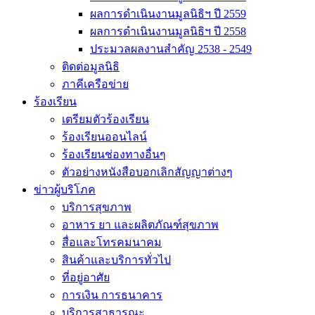
ผลการดำเนินงานมูลนิธิฯ ปี 2559
ผลการดำเนินงานมูลนิธิฯ ปี 2558
ประมวลผลงานสำคัญ 2538 - 2549
ติดต่อมูลนิธิ
ภาคีเครือข่าย
ร้องเรียน
เตรียมตัวร้องเรียน
ร้องเรียนออนไลน์
ร้องเรียนช่องทางอื่นๆ
ตัวอย่างหนังสือบอกเลิกสัญญาต่างๆ
ข่าวผู้บริโภค
บริการสุขภาพ
อาหาร ยา และผลิตภัณฑ์สุขภาพ
สื่อและโทรคมนาคม
สินค้าและบริการทั่วไป
ที่อยู่อาศัย
การเงิน การธนาคาร
บริการสาธารณะ