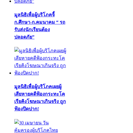
มูลนิธิเพื่อผู้บริโภคจี้
ก.ศึกษา-ก.คมนาคม “ รถ
รับส่งนักเรียนต้อง
ปลอดภัย”
มูลนิธิเพื่อผู้บริโภคเผยผู้
เสียหายคดีฟ้องกระทะโค
เรียคิงโฆษณาเกินจริง ถูก
ฟ้องปิดปาก!