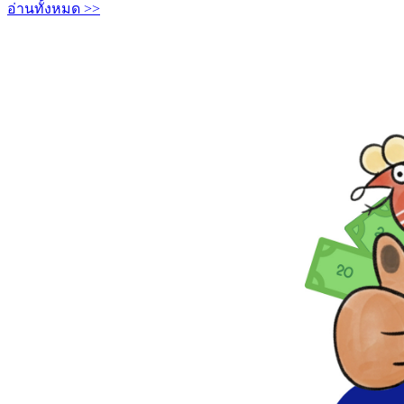
อ่านทั้งหมด >>