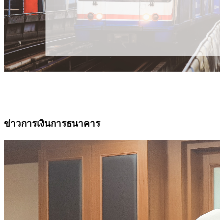
ข่าวการเงินการธนาคาร