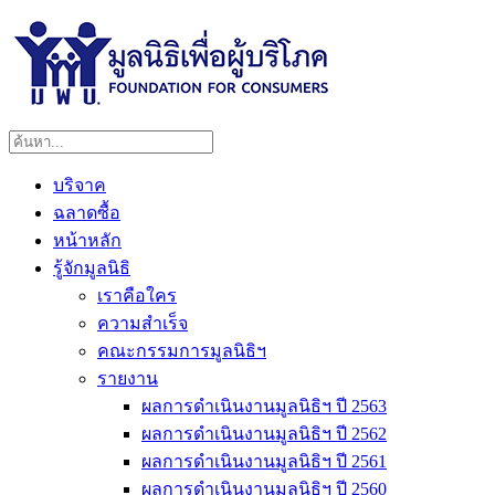
บริจาค
ฉลาดซื้อ
หน้าหลัก
รู้จักมูลนิธิ
เราคือใคร
ความสำเร็จ
คณะกรรมการมูลนิธิฯ
รายงาน
ผลการดำเนินงานมูลนิธิฯ ปี 2563
ผลการดำเนินงานมูลนิธิฯ ปี 2562
ผลการดำเนินงานมูลนิธิฯ ปี 2561
ผลการดำเนินงานมูลนิธิฯ ปี 2560