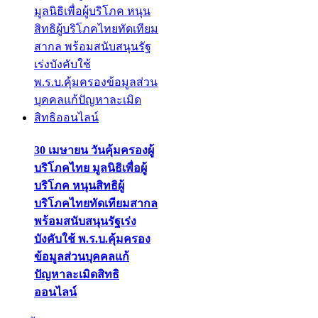
30 เมษายน วันคุ้มครองผู้
บริโภคไทย มูลนิธิเพื่อผู้
บริโภค หนุนสิทธิผู้
บริโภคไทยทัดเทียมสากล
พร้อมสนับสนุนรัฐเร่ง
บังคับใช้ พ.ร.บ.คุ้มครอง
ข้อมูลส่วนบุคคลแก้
ปัญหาละเมิดสิทธิ
ออนไลน์