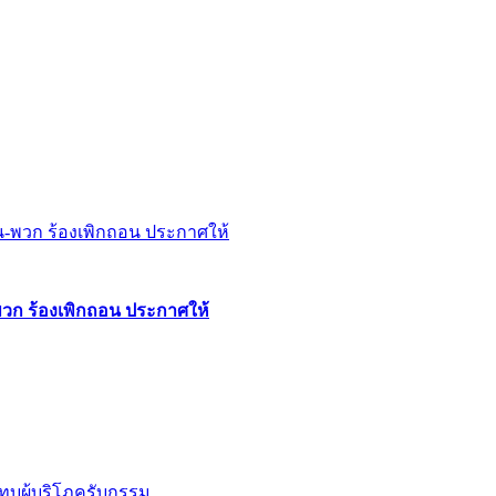
พวก ร้องเพิกถอน ประกาศให้