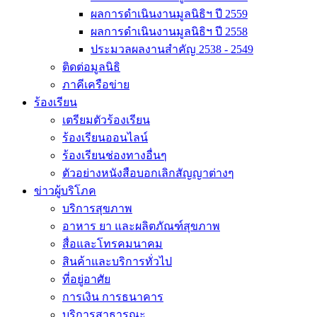
ผลการดำเนินงานมูลนิธิฯ ปี 2559
ผลการดำเนินงานมูลนิธิฯ ปี 2558
ประมวลผลงานสำคัญ 2538 - 2549
ติดต่อมูลนิธิ
ภาคีเครือข่าย
ร้องเรียน
เตรียมตัวร้องเรียน
ร้องเรียนออนไลน์
ร้องเรียนช่องทางอื่นๆ
ตัวอย่างหนังสือบอกเลิกสัญญาต่างๆ
ข่าวผู้บริโภค
บริการสุขภาพ
อาหาร ยา และผลิตภัณฑ์สุขภาพ
สื่อและโทรคมนาคม
สินค้าและบริการทั่วไป
ที่อยู่อาศัย
การเงิน การธนาคาร
บริการสาธารณะ