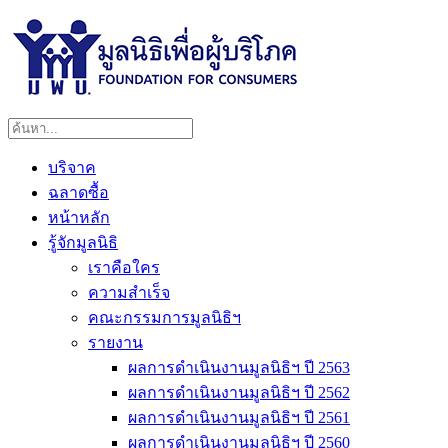
บริจาค
ฉลาดซื้อ
หน้าหลัก
รู้จักมูลนิธิ
เราคือใคร
ความสำเร็จ
คณะกรรมการมูลนิธิฯ
รายงาน
ผลการดำเนินงานมูลนิธิฯ ปี 2563
ผลการดำเนินงานมูลนิธิฯ ปี 2562
ผลการดำเนินงานมูลนิธิฯ ปี 2561
ผลการดำเนินงานมูลนิธิฯ ปี 2560