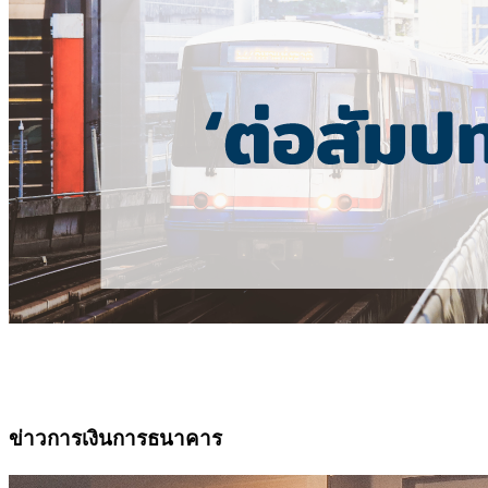
ข่าวการเงินการธนาคาร