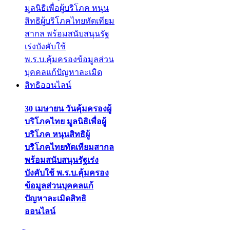
30 เมษายน วันคุ้มครองผู้
บริโภคไทย มูลนิธิเพื่อผู้
บริโภค หนุนสิทธิผู้
บริโภคไทยทัดเทียมสากล
พร้อมสนับสนุนรัฐเร่ง
บังคับใช้ พ.ร.บ.คุ้มครอง
ข้อมูลส่วนบุคคลแก้
ปัญหาละเมิดสิทธิ
ออนไลน์