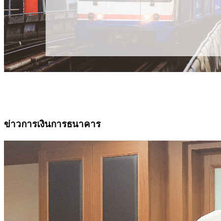
ข่าวการเงินการธนาคาร