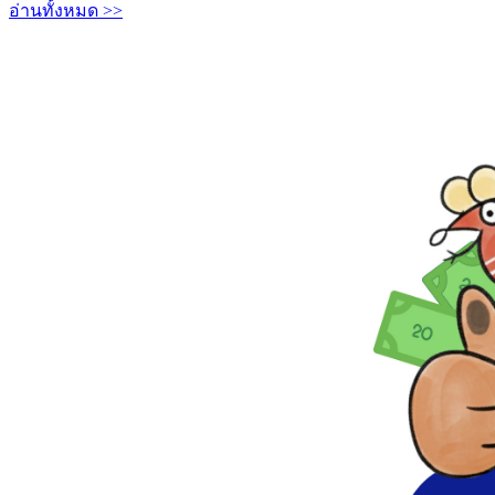
อ่านทั้งหมด >>