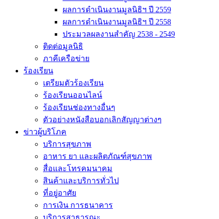
ผลการดำเนินงานมูลนิธิฯ ปี 2559
ผลการดำเนินงานมูลนิธิฯ ปี 2558
ประมวลผลงานสำคัญ 2538 - 2549
ติดต่อมูลนิธิ
ภาคีเครือข่าย
ร้องเรียน
เตรียมตัวร้องเรียน
ร้องเรียนออนไลน์
ร้องเรียนช่องทางอื่นๆ
ตัวอย่างหนังสือบอกเลิกสัญญาต่างๆ
ข่าวผู้บริโภค
บริการสุขภาพ
อาหาร ยา และผลิตภัณฑ์สุขภาพ
สื่อและโทรคมนาคม
สินค้าและบริการทั่วไป
ที่อยู่อาศัย
การเงิน การธนาคาร
บริการสาธารณะ