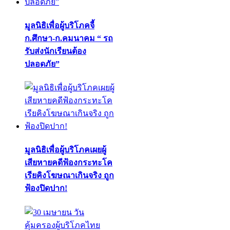
มูลนิธิเพื่อผู้บริโภคจี้
ก.ศึกษา-ก.คมนาคม “ รถ
รับส่งนักเรียนต้อง
ปลอดภัย”
มูลนิธิเพื่อผู้บริโภคเผยผู้
เสียหายคดีฟ้องกระทะโค
เรียคิงโฆษณาเกินจริง ถูก
ฟ้องปิดปาก!