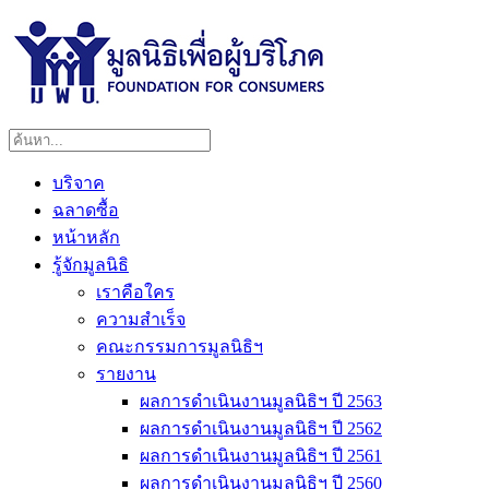
บริจาค
ฉลาดซื้อ
หน้าหลัก
รู้จักมูลนิธิ
เราคือใคร
ความสำเร็จ
คณะกรรมการมูลนิธิฯ
รายงาน
ผลการดำเนินงานมูลนิธิฯ ปี 2563
ผลการดำเนินงานมูลนิธิฯ ปี 2562
ผลการดำเนินงานมูลนิธิฯ ปี 2561
ผลการดำเนินงานมูลนิธิฯ ปี 2560