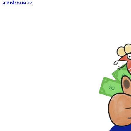
อ่านทั้งหมด >>