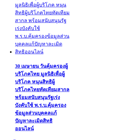
30 เมษายน วันคุ้มครองผู้
บริโภคไทย มูลนิธิเพื่อผู้
บริโภค หนุนสิทธิผู้
บริโภคไทยทัดเทียมสากล
พร้อมสนับสนุนรัฐเร่ง
บังคับใช้ พ.ร.บ.คุ้มครอง
ข้อมูลส่วนบุคคลแก้
ปัญหาละเมิดสิทธิ
ออนไลน์