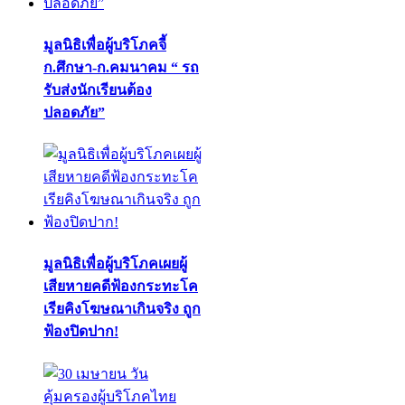
มูลนิธิเพื่อผู้บริโภคจี้
ก.ศึกษา-ก.คมนาคม “ รถ
รับส่งนักเรียนต้อง
ปลอดภัย”
มูลนิธิเพื่อผู้บริโภคเผยผู้
เสียหายคดีฟ้องกระทะโค
เรียคิงโฆษณาเกินจริง ถูก
ฟ้องปิดปาก!