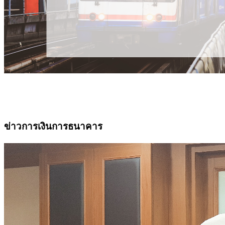
ข่าวการเงินการธนาคาร