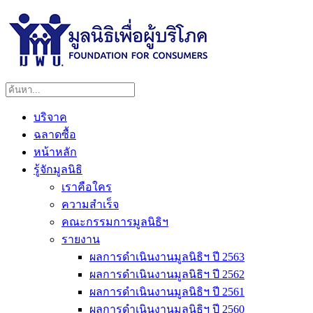
บริจาค
ฉลาดซื้อ
หน้าหลัก
รู้จักมูลนิธิ
เราคือใคร
ความสำเร็จ
คณะกรรมการมูลนิธิฯ
รายงาน
ผลการดำเนินงานมูลนิธิฯ ปี 2563
ผลการดำเนินงานมูลนิธิฯ ปี 2562
ผลการดำเนินงานมูลนิธิฯ ปี 2561
ผลการดำเนินงานมูลนิธิฯ ปี 2560