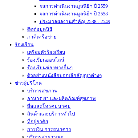
ผลการดำเนินงานมูลนิธิฯ ปี 2559
ผลการดำเนินงานมูลนิธิฯ ปี 2558
ประมวลผลงานสำคัญ 2538 - 2549
ติดต่อมูลนิธิ
ภาคีเครือข่าย
ร้องเรียน
เตรียมตัวร้องเรียน
ร้องเรียนออนไลน์
ร้องเรียนช่องทางอื่นๆ
ตัวอย่างหนังสือบอกเลิกสัญญาต่างๆ
ข่าวผู้บริโภค
บริการสุขภาพ
อาหาร ยา และผลิตภัณฑ์สุขภาพ
สื่อและโทรคมนาคม
สินค้าและบริการทั่วไป
ที่อยู่อาศัย
การเงิน การธนาคาร
บริการสาธารณะ