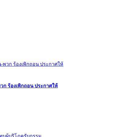
พวก ร้องเพิกถอน ประกาศให้