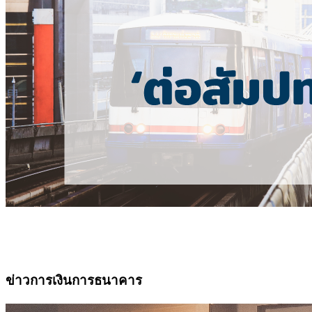
ข่าวการเงินการธนาคาร