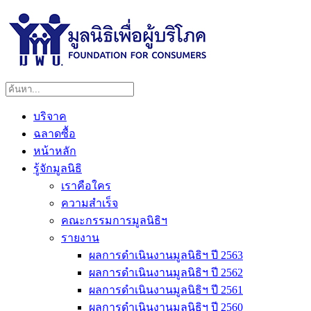
บริจาค
ฉลาดซื้อ
หน้าหลัก
รู้จักมูลนิธิ
เราคือใคร
ความสำเร็จ
คณะกรรมการมูลนิธิฯ
รายงาน
ผลการดำเนินงานมูลนิธิฯ ปี 2563
ผลการดำเนินงานมูลนิธิฯ ปี 2562
ผลการดำเนินงานมูลนิธิฯ ปี 2561
ผลการดำเนินงานมูลนิธิฯ ปี 2560