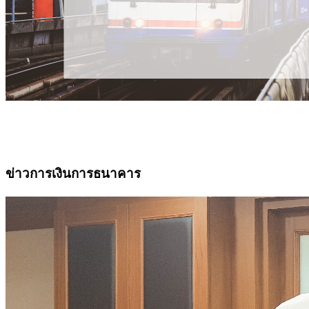
ข่าวการเงินการธนาคาร