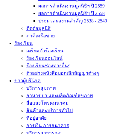
ผลการดำเนินงานมูลนิธิฯ ปี 2559
ผลการดำเนินงานมูลนิธิฯ ปี 2558
ประมวลผลงานสำคัญ 2538 - 2549
ติดต่อมูลนิธิ
ภาคีเครือข่าย
ร้องเรียน
เตรียมตัวร้องเรียน
ร้องเรียนออนไลน์
ร้องเรียนช่องทางอื่นๆ
ตัวอย่างหนังสือบอกเลิกสัญญาต่างๆ
ข่าวผู้บริโภค
บริการสุขภาพ
อาหาร ยา และผลิตภัณฑ์สุขภาพ
สื่อและโทรคมนาคม
สินค้าและบริการทั่วไป
ที่อยู่อาศัย
การเงิน การธนาคาร
บริการสาธารณะ