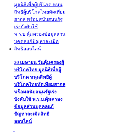
30 เมษายน วันคุ้มครองผู้
บริโภคไทย มูลนิธิเพื่อผู้
บริโภค หนุนสิทธิผู้
บริโภคไทยทัดเทียมสากล
พร้อมสนับสนุนรัฐเร่ง
บังคับใช้ พ.ร.บ.คุ้มครอง
ข้อมูลส่วนบุคคลแก้
ปัญหาละเมิดสิทธิ
ออนไลน์