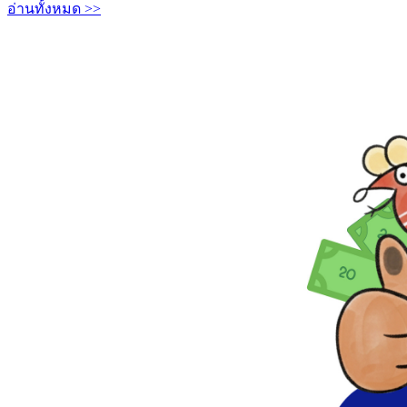
อ่านทั้งหมด >>