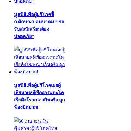
มูลนิธิเพื่อผู้บริโภคจี้
ก.ศึกษา-ก.คมนาคม “ รถ
รับส่งนักเรียนต้อง
ปลอดภัย”
มูลนิธิเพื่อผู้บริโภคเผยผู้
เสียหายคดีฟ้องกระทะโค
เรียคิงโฆษณาเกินจริง ถูก
ฟ้องปิดปาก!