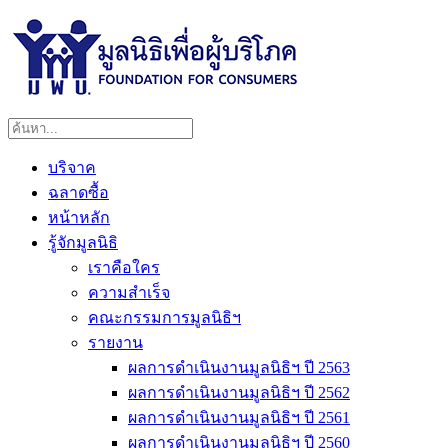
บริจาค
ฉลาดซื้อ
หน้าหลัก
รู้จักมูลนิธิ
เราคือใคร
ความสำเร็จ
คณะกรรมการมูลนิธิฯ
รายงาน
ผลการดำเนินงานมูลนิธิฯ ปี 2563
ผลการดำเนินงานมูลนิธิฯ ปี 2562
ผลการดำเนินงานมูลนิธิฯ ปี 2561
ผลการดำเนินงานมูลนิธิฯ ปี 2560