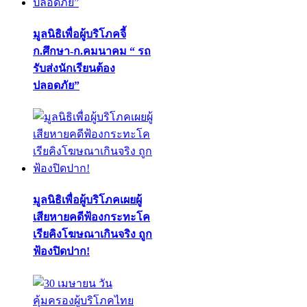
มูลนิธิเพื่อผู้บริโภคจี้
ก.ศึกษา-ก.คมนาคม “ รถ
รับส่งนักเรียนต้อง
ปลอดภัย”
มูลนิธิเพื่อผู้บริโภคเผยผู้
เสียหายคดีฟ้องกระทะโค
เรียคิงโฆษณาเกินจริง ถูก
ฟ้องปิดปาก!