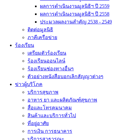
ผลการดำเนินงานมูลนิธิฯ ปี 2559
ผลการดำเนินงานมูลนิธิฯ ปี 2558
ประมวลผลงานสำคัญ 2538 - 2549
ติดต่อมูลนิธิ
ภาคีเครือข่าย
ร้องเรียน
เตรียมตัวร้องเรียน
ร้องเรียนออนไลน์
ร้องเรียนช่องทางอื่นๆ
ตัวอย่างหนังสือบอกเลิกสัญญาต่างๆ
ข่าวผู้บริโภค
บริการสุขภาพ
อาหาร ยา และผลิตภัณฑ์สุขภาพ
สื่อและโทรคมนาคม
สินค้าและบริการทั่วไป
ที่อยู่อาศัย
การเงิน การธนาคาร
บริการสาธารณะ