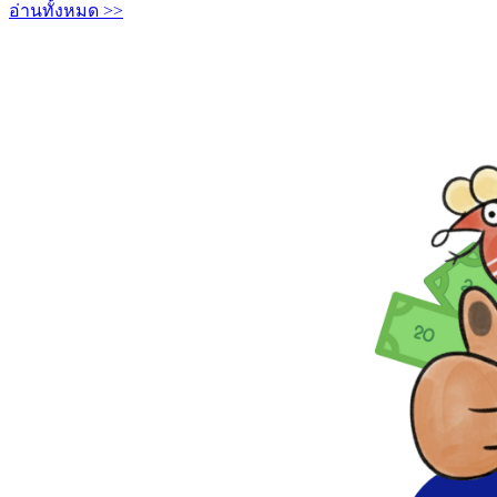
อ่านทั้งหมด >>