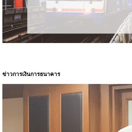
ข่าวการเงินการธนาคาร