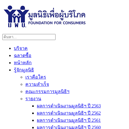
บริจาค
ฉลาดซื้อ
หน้าหลัก
รู้จักมูลนิธิ
เราคือใคร
ความสำเร็จ
คณะกรรมการมูลนิธิฯ
รายงาน
ผลการดำเนินงานมูลนิธิฯ ปี 2563
ผลการดำเนินงานมูลนิธิฯ ปี 2562
ผลการดำเนินงานมูลนิธิฯ ปี 2561
ผลการดำเนินงานมูลนิธิฯ ปี 2560