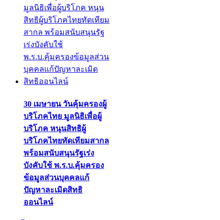
30 เมษายน วันคุ้มครองผู้
บริโภคไทย มูลนิธิเพื่อผู้
บริโภค หนุนสิทธิผู้
บริโภคไทยทัดเทียมสากล
พร้อมสนับสนุนรัฐเร่ง
บังคับใช้ พ.ร.บ.คุ้มครอง
ข้อมูลส่วนบุคคลแก้
ปัญหาละเมิดสิทธิ
ออนไลน์