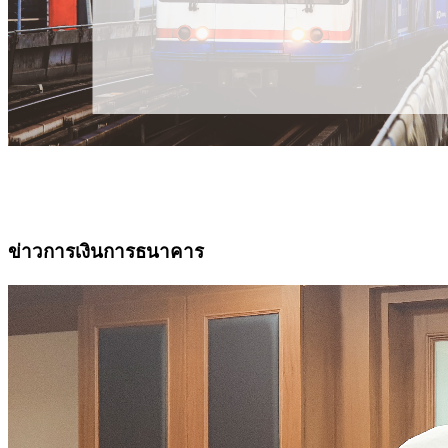
ข่าวการเงินการธนาคาร