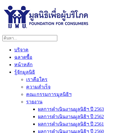
บริจาค
ฉลาดซื้อ
หน้าหลัก
รู้จักมูลนิธิ
เราคือใคร
ความสำเร็จ
คณะกรรมการมูลนิธิฯ
รายงาน
ผลการดำเนินงานมูลนิธิฯ ปี 2563
ผลการดำเนินงานมูลนิธิฯ ปี 2562
ผลการดำเนินงานมูลนิธิฯ ปี 2561
ผลการดำเนินงานมูลนิธิฯ ปี 2560