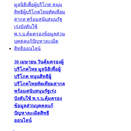
30 เมษายน วันคุ้มครองผู้
บริโภคไทย มูลนิธิเพื่อผู้
บริโภค หนุนสิทธิผู้
บริโภคไทยทัดเทียมสากล
พร้อมสนับสนุนรัฐเร่ง
บังคับใช้ พ.ร.บ.คุ้มครอง
ข้อมูลส่วนบุคคลแก้
ปัญหาละเมิดสิทธิ
ออนไลน์