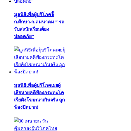
มูลนิธิเพื่อผู้บริโภคจี้
ก.ศึกษา-ก.คมนาคม “ รถ
รับส่งนักเรียนต้อง
ปลอดภัย”
มูลนิธิเพื่อผู้บริโภคเผยผู้
เสียหายคดีฟ้องกระทะโค
เรียคิงโฆษณาเกินจริง ถูก
ฟ้องปิดปาก!