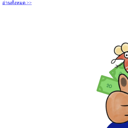
อ่านทั้งหมด >>