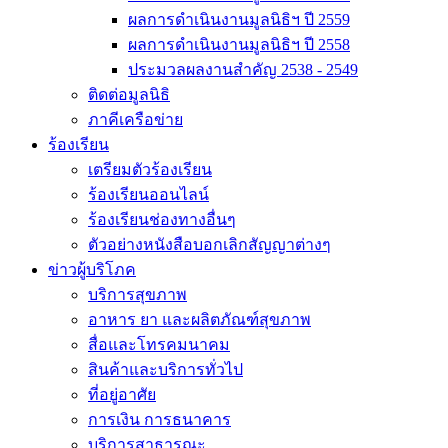
ผลการดำเนินงานมูลนิธิฯ ปี 2559
ผลการดำเนินงานมูลนิธิฯ ปี 2558
ประมวลผลงานสำคัญ 2538 - 2549
ติดต่อมูลนิธิ
ภาคีเครือข่าย
ร้องเรียน
เตรียมตัวร้องเรียน
ร้องเรียนออนไลน์
ร้องเรียนช่องทางอื่นๆ
ตัวอย่างหนังสือบอกเลิกสัญญาต่างๆ
ข่าวผู้บริโภค
บริการสุขภาพ
อาหาร ยา และผลิตภัณฑ์สุขภาพ
สื่อและโทรคมนาคม
สินค้าและบริการทั่วไป
ที่อยู่อาศัย
การเงิน การธนาคาร
บริการสาธารณะ