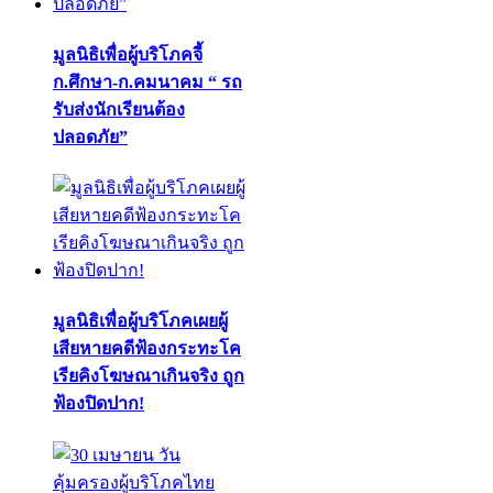
มูลนิธิเพื่อผู้บริโภคจี้
ก.ศึกษา-ก.คมนาคม “ รถ
รับส่งนักเรียนต้อง
ปลอดภัย”
มูลนิธิเพื่อผู้บริโภคเผยผู้
เสียหายคดีฟ้องกระทะโค
เรียคิงโฆษณาเกินจริง ถูก
ฟ้องปิดปาก!