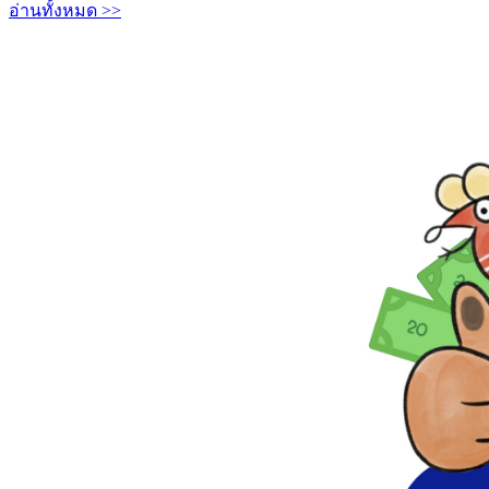
อ่านทั้งหมด >>