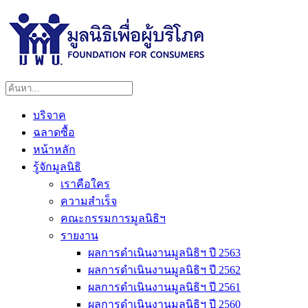
บริจาค
ฉลาดซื้อ
หน้าหลัก
รู้จักมูลนิธิ
เราคือใคร
ความสำเร็จ
คณะกรรมการมูลนิธิฯ
รายงาน
ผลการดำเนินงานมูลนิธิฯ ปี 2563
ผลการดำเนินงานมูลนิธิฯ ปี 2562
ผลการดำเนินงานมูลนิธิฯ ปี 2561
ผลการดำเนินงานมูลนิธิฯ ปี 2560