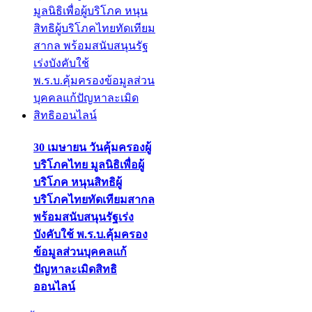
30 เมษายน วันคุ้มครองผู้
บริโภคไทย มูลนิธิเพื่อผู้
บริโภค หนุนสิทธิผู้
บริโภคไทยทัดเทียมสากล
พร้อมสนับสนุนรัฐเร่ง
บังคับใช้ พ.ร.บ.คุ้มครอง
ข้อมูลส่วนบุคคลแก้
ปัญหาละเมิดสิทธิ
ออนไลน์