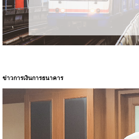
ข่าวการเงินการธนาคาร