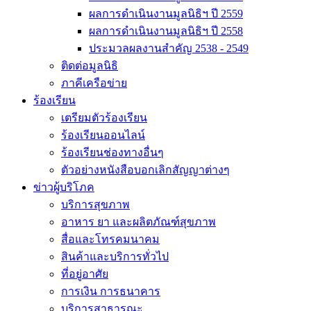
ผลการดำเนินงานมูลนิธิฯ ปี 2559
ผลการดำเนินงานมูลนิธิฯ ปี 2558
ประมวลผลงานสำคัญ 2538 - 2549
ติดต่อมูลนิธิ
ภาคีเครือข่าย
ร้องเรียน
เตรียมตัวร้องเรียน
ร้องเรียนออนไลน์
ร้องเรียนช่องทางอื่นๆ
ตัวอย่างหนังสือบอกเลิกสัญญาต่างๆ
ข่าวผู้บริโภค
บริการสุขภาพ
อาหาร ยา และผลิตภัณฑ์สุขภาพ
สื่อและโทรคมนาคม
สินค้าและบริการทั่วไป
ที่อยู่อาศัย
การเงิน การธนาคาร
บริการสาธารณะ