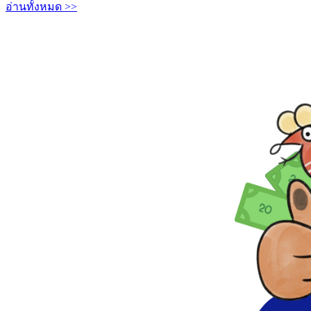
อ่านทั้งหมด >>