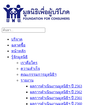
บริจาค
ฉลาดซื้อ
หน้าหลัก
รู้จักมูลนิธิ
เราคือใคร
ความสำเร็จ
คณะกรรมการมูลนิธิฯ
รายงาน
ผลการดำเนินงานมูลนิธิฯ ปี 2563
ผลการดำเนินงานมูลนิธิฯ ปี 2562
ผลการดำเนินงานมูลนิธิฯ ปี 2561
ผลการดำเนินงานมูลนิธิฯ ปี 2560