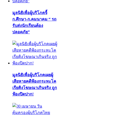
มูลนิธิเพื่อผู้บริโภคจี้
ก.ศึกษา-ก.คมนาคม “ รถ
รับส่งนักเรียนต้อง
ปลอดภัย”
มูลนิธิเพื่อผู้บริโภคเผยผู้
เสียหายคดีฟ้องกระทะโค
เรียคิงโฆษณาเกินจริง ถูก
ฟ้องปิดปาก!