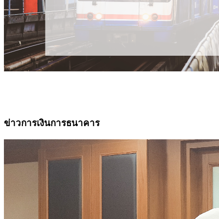
ข่าวการเงินการธนาคาร