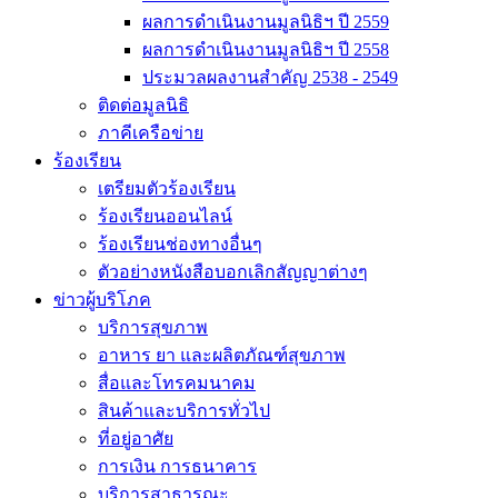
ผลการดำเนินงานมูลนิธิฯ ปี 2559
ผลการดำเนินงานมูลนิธิฯ ปี 2558
ประมวลผลงานสำคัญ 2538 - 2549
ติดต่อมูลนิธิ
ภาคีเครือข่าย
ร้องเรียน
เตรียมตัวร้องเรียน
ร้องเรียนออนไลน์
ร้องเรียนช่องทางอื่นๆ
ตัวอย่างหนังสือบอกเลิกสัญญาต่างๆ
ข่าวผู้บริโภค
บริการสุขภาพ
อาหาร ยา และผลิตภัณฑ์สุขภาพ
สื่อและโทรคมนาคม
สินค้าและบริการทั่วไป
ที่อยู่อาศัย
การเงิน การธนาคาร
บริการสาธารณะ