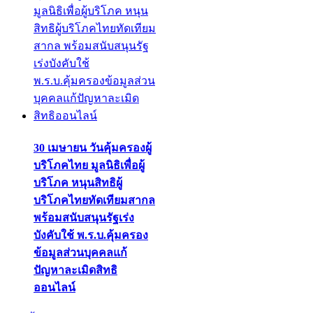
30 เมษายน วันคุ้มครองผู้
บริโภคไทย มูลนิธิเพื่อผู้
บริโภค หนุนสิทธิผู้
บริโภคไทยทัดเทียมสากล
พร้อมสนับสนุนรัฐเร่ง
บังคับใช้ พ.ร.บ.คุ้มครอง
ข้อมูลส่วนบุคคลแก้
ปัญหาละเมิดสิทธิ
ออนไลน์