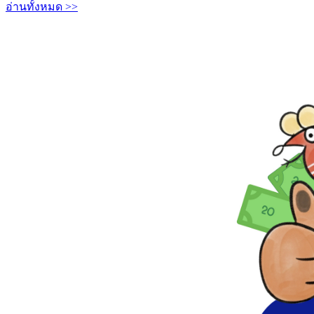
อ่านทั้งหมด >>