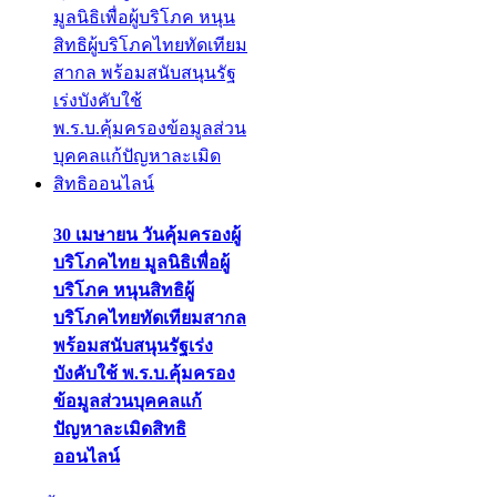
30 เมษายน วันคุ้มครองผู้
บริโภคไทย มูลนิธิเพื่อผู้
บริโภค หนุนสิทธิผู้
บริโภคไทยทัดเทียมสากล
พร้อมสนับสนุนรัฐเร่ง
บังคับใช้ พ.ร.บ.คุ้มครอง
ข้อมูลส่วนบุคคลแก้
ปัญหาละเมิดสิทธิ
ออนไลน์