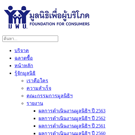
บริจาค
ฉลาดซื้อ
หน้าหลัก
รู้จักมูลนิธิ
เราคือใคร
ความสำเร็จ
คณะกรรมการมูลนิธิฯ
รายงาน
ผลการดำเนินงานมูลนิธิฯ ปี 2563
ผลการดำเนินงานมูลนิธิฯ ปี 2562
ผลการดำเนินงานมูลนิธิฯ ปี 2561
ผลการดำเนินงานมูลนิธิฯ ปี 2560