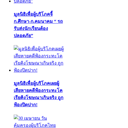
มูลนิธิเพื่อผู้บริโภคจี้
ก.ศึกษา-ก.คมนาคม “ รถ
รับส่งนักเรียนต้อง
ปลอดภัย”
มูลนิธิเพื่อผู้บริโภคเผยผู้
เสียหายคดีฟ้องกระทะโค
เรียคิงโฆษณาเกินจริง ถูก
ฟ้องปิดปาก!