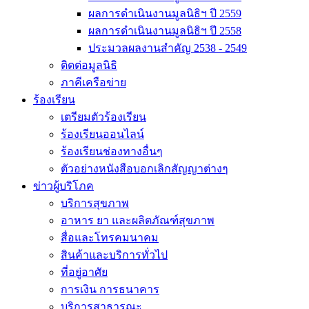
ผลการดำเนินงานมูลนิธิฯ ปี 2559
ผลการดำเนินงานมูลนิธิฯ ปี 2558
ประมวลผลงานสำคัญ 2538 - 2549
ติดต่อมูลนิธิ
ภาคีเครือข่าย
ร้องเรียน
เตรียมตัวร้องเรียน
ร้องเรียนออนไลน์
ร้องเรียนช่องทางอื่นๆ
ตัวอย่างหนังสือบอกเลิกสัญญาต่างๆ
ข่าวผู้บริโภค
บริการสุขภาพ
อาหาร ยา และผลิตภัณฑ์สุขภาพ
สื่อและโทรคมนาคม
สินค้าและบริการทั่วไป
ที่อยู่อาศัย
การเงิน การธนาคาร
บริการสาธารณะ