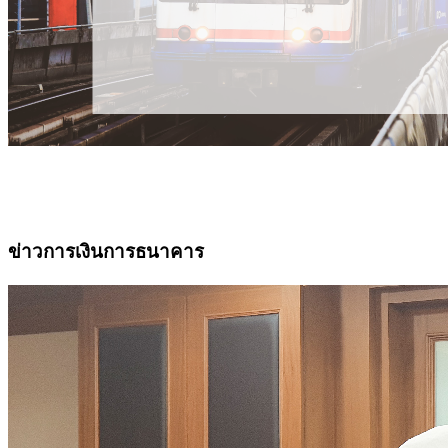
ข่าวการเงินการธนาคาร