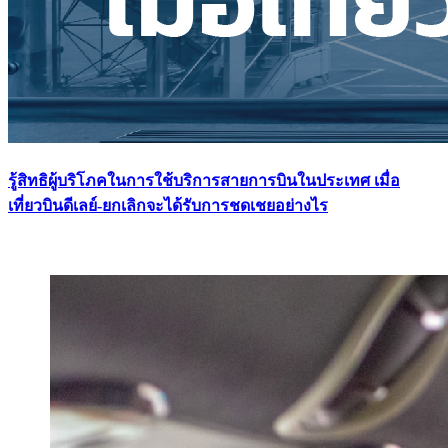
รู้สิทธิผู้บริโภคในการใช้บริการสายการบินในประเทศ เมื่อ
เที่ยวบินดีเลย์-ยกเลิกจะได้รับการชดเชยอย่างไร