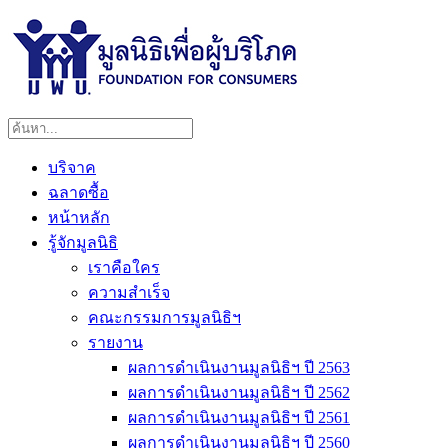
บริจาค
ฉลาดซื้อ
หน้าหลัก
รู้จักมูลนิธิ
เราคือใคร
ความสำเร็จ
คณะกรรมการมูลนิธิฯ
รายงาน
ผลการดำเนินงานมูลนิธิฯ ปี 2563
ผลการดำเนินงานมูลนิธิฯ ปี 2562
ผลการดำเนินงานมูลนิธิฯ ปี 2561
ผลการดำเนินงานมูลนิธิฯ ปี 2560