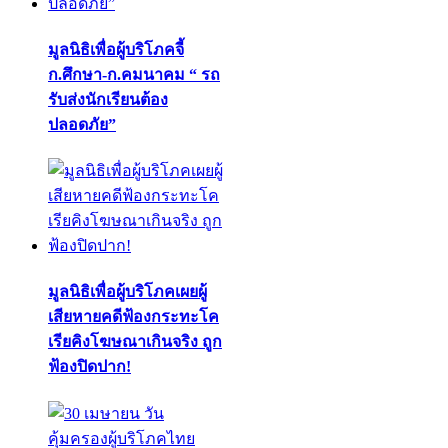
มูลนิธิเพื่อผู้บริโภคจี้
ก.ศึกษา-ก.คมนาคม “ รถ
รับส่งนักเรียนต้อง
ปลอดภัย”
มูลนิธิเพื่อผู้บริโภคเผยผู้
เสียหายคดีฟ้องกระทะโค
เรียคิงโฆษณาเกินจริง ถูก
ฟ้องปิดปาก!