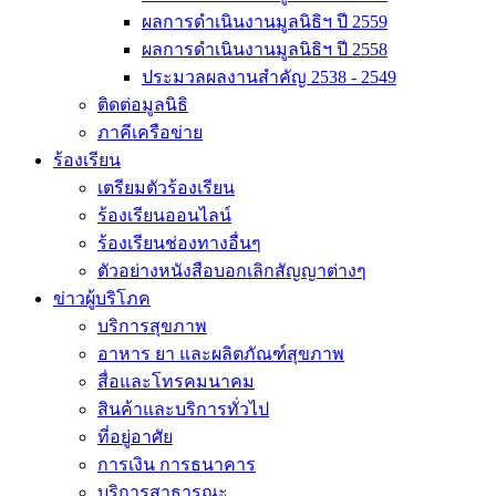
ผลการดำเนินงานมูลนิธิฯ ปี 2559
ผลการดำเนินงานมูลนิธิฯ ปี 2558
ประมวลผลงานสำคัญ 2538 - 2549
ติดต่อมูลนิธิ
ภาคีเครือข่าย
ร้องเรียน
เตรียมตัวร้องเรียน
ร้องเรียนออนไลน์
ร้องเรียนช่องทางอื่นๆ
ตัวอย่างหนังสือบอกเลิกสัญญาต่างๆ
ข่าวผู้บริโภค
บริการสุขภาพ
อาหาร ยา และผลิตภัณฑ์สุขภาพ
สื่อและโทรคมนาคม
สินค้าและบริการทั่วไป
ที่อยู่อาศัย
การเงิน การธนาคาร
บริการสาธารณะ