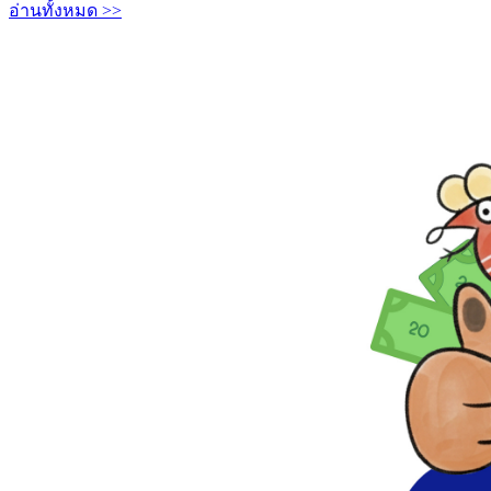
อ่านทั้งหมด >>