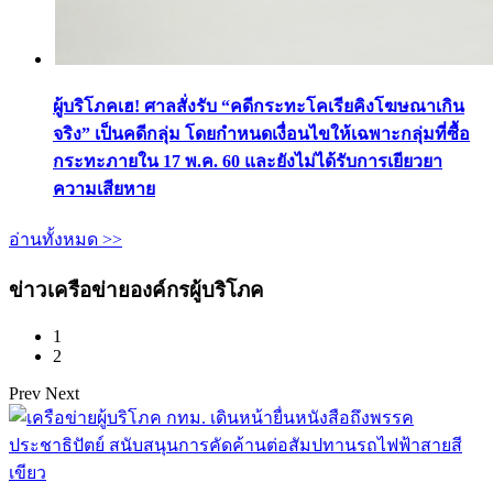
ผู้บริโภคเฮ! ศาลสั่งรับ “คดีกระทะโคเรียคิงโฆษณาเกิน
จริง” เป็นคดีกลุ่ม โดยกำหนดเงื่อนไขให้เฉพาะกลุ่มที่ซื้อ
กระทะภายใน 17 พ.ค. 60 และยังไม่ได้รับการเยียวยา
ความเสียหาย
อ่านทั้งหมด >>
ข่าวเครือข่ายองค์กรผู้บริโภค
1
2
Prev
Next