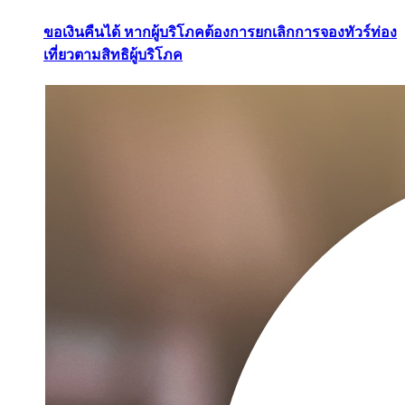
ขอเงินคืนได้ หากผู้บริโภคต้องการยกเลิกการจองทัวร์ท่อง
เที่ยวตามสิทธิผู้บริโภค