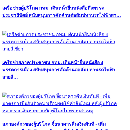
เครือข่ายผู้บริโภค กทม. เดินหน้ายื่นหนังสือถึงพรรค
ประชาธิปัตย์ สนับสนุนการคัดค้านต่อสัมปทานรถไฟฟ้าสา…
เครือข่ายภาคประชาชน กทม. เดินหน้ายื่นหนังสือ 4
พรรคการเมือง สนับสนุนการคัดค้านต่อสัมปทานรถไฟฟ้า
สายสี…
สภาองค์กรของผู้บริโภค จี้ธนาคารคืนเงินทันที - เพิ่ม