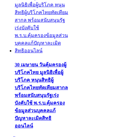
30 เมษายน วันคุ้มครองผู้
บริโภคไทย มูลนิธิเพื่อผู้
บริโภค หนุนสิทธิผู้
บริโภคไทยทัดเทียมสากล
พร้อมสนับสนุนรัฐเร่ง
บังคับใช้ พ.ร.บ.คุ้มครอง
ข้อมูลส่วนบุคคลแก้
ปัญหาละเมิดสิทธิ
ออนไลน์