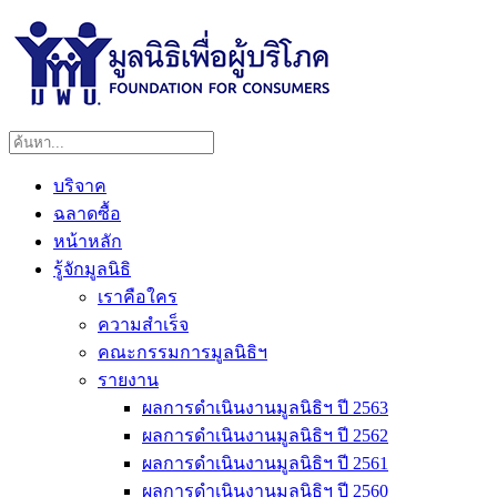
บริจาค
ฉลาดซื้อ
หน้าหลัก
รู้จักมูลนิธิ
เราคือใคร
ความสำเร็จ
คณะกรรมการมูลนิธิฯ
รายงาน
ผลการดำเนินงานมูลนิธิฯ ปี 2563
ผลการดำเนินงานมูลนิธิฯ ปี 2562
ผลการดำเนินงานมูลนิธิฯ ปี 2561
ผลการดำเนินงานมูลนิธิฯ ปี 2560