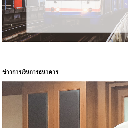
ข่าวการเงินการธนาคาร