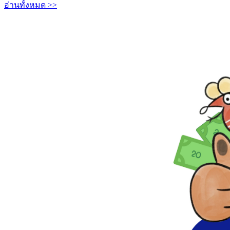
อ่านทั้งหมด >>