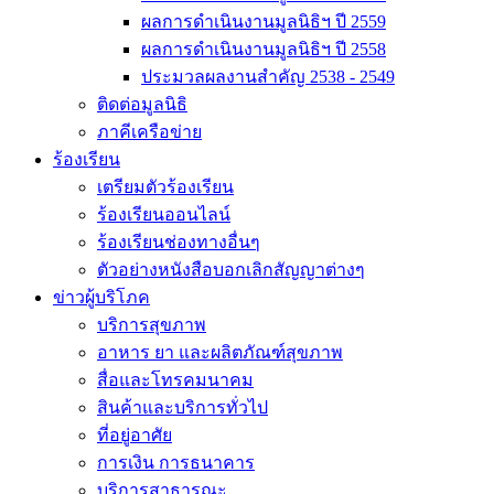
ผลการดำเนินงานมูลนิธิฯ ปี 2559
ผลการดำเนินงานมูลนิธิฯ ปี 2558
ประมวลผลงานสำคัญ 2538 - 2549
ติดต่อมูลนิธิ
ภาคีเครือข่าย
ร้องเรียน
เตรียมตัวร้องเรียน
ร้องเรียนออนไลน์
ร้องเรียนช่องทางอื่นๆ
ตัวอย่างหนังสือบอกเลิกสัญญาต่างๆ
ข่าวผู้บริโภค
บริการสุขภาพ
อาหาร ยา และผลิตภัณฑ์สุขภาพ
สื่อและโทรคมนาคม
สินค้าและบริการทั่วไป
ที่อยู่อาศัย
การเงิน การธนาคาร
บริการสาธารณะ