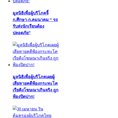
มูลนิธิเพื่อผู้บริโภคจี้
ก.ศึกษา-ก.คมนาคม “ รถ
รับส่งนักเรียนต้อง
ปลอดภัย”
มูลนิธิเพื่อผู้บริโภคเผยผู้
เสียหายคดีฟ้องกระทะโค
เรียคิงโฆษณาเกินจริง ถูก
ฟ้องปิดปาก!