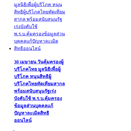
30 เมษายน วันคุ้มครองผู้
บริโภคไทย มูลนิธิเพื่อผู้
บริโภค หนุนสิทธิผู้
บริโภคไทยทัดเทียมสากล
พร้อมสนับสนุนรัฐเร่ง
บังคับใช้ พ.ร.บ.คุ้มครอง
ข้อมูลส่วนบุคคลแก้
ปัญหาละเมิดสิทธิ
ออนไลน์