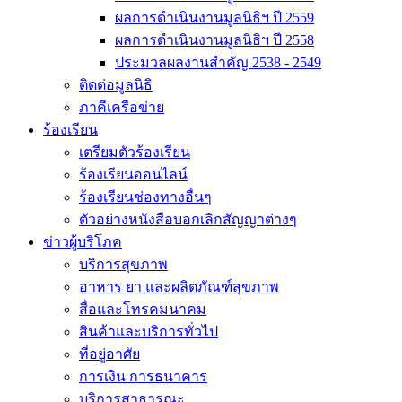
ผลการดำเนินงานมูลนิธิฯ ปี 2559
ผลการดำเนินงานมูลนิธิฯ ปี 2558
ประมวลผลงานสำคัญ 2538 - 2549
ติดต่อมูลนิธิ
ภาคีเครือข่าย
ร้องเรียน
เตรียมตัวร้องเรียน
ร้องเรียนออนไลน์
ร้องเรียนช่องทางอื่นๆ
ตัวอย่างหนังสือบอกเลิกสัญญาต่างๆ
ข่าวผู้บริโภค
บริการสุขภาพ
อาหาร ยา และผลิตภัณฑ์สุขภาพ
สื่อและโทรคมนาคม
สินค้าและบริการทั่วไป
ที่อยู่อาศัย
การเงิน การธนาคาร
บริการสาธารณะ