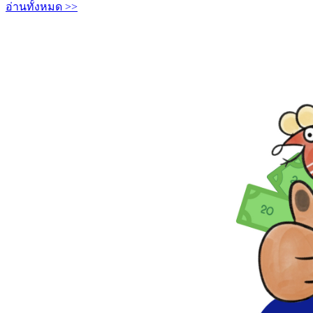
อ่านทั้งหมด >>