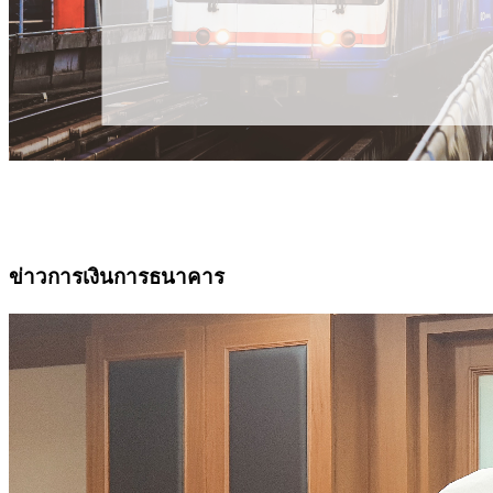
ข่าวการเงินการธนาคาร