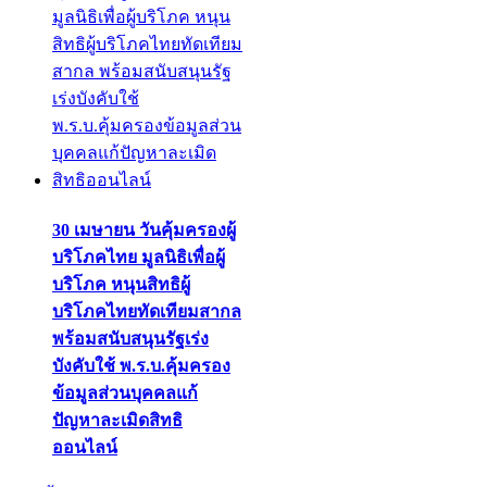
30 เมษายน วันคุ้มครองผู้
บริโภคไทย มูลนิธิเพื่อผู้
บริโภค หนุนสิทธิผู้
บริโภคไทยทัดเทียมสากล
พร้อมสนับสนุนรัฐเร่ง
บังคับใช้ พ.ร.บ.คุ้มครอง
ข้อมูลส่วนบุคคลแก้
ปัญหาละเมิดสิทธิ
ออนไลน์