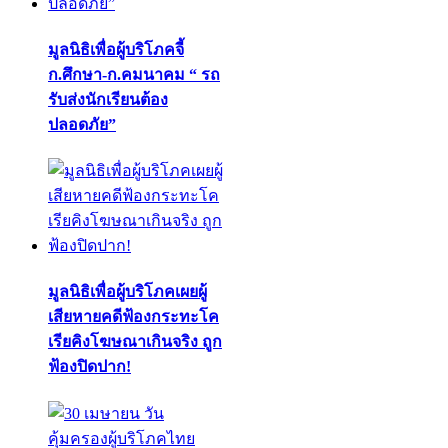
มูลนิธิเพื่อผู้บริโภคจี้
ก.ศึกษา-ก.คมนาคม “ รถ
รับส่งนักเรียนต้อง
ปลอดภัย”
มูลนิธิเพื่อผู้บริโภคเผยผู้
เสียหายคดีฟ้องกระทะโค
เรียคิงโฆษณาเกินจริง ถูก
ฟ้องปิดปาก!