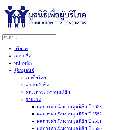
บริจาค
ฉลาดซื้อ
หน้าหลัก
รู้จักมูลนิธิ
เราคือใคร
ความสำเร็จ
คณะกรรมการมูลนิธิฯ
รายงาน
ผลการดำเนินงานมูลนิธิฯ ปี 2563
ผลการดำเนินงานมูลนิธิฯ ปี 2562
ผลการดำเนินงานมูลนิธิฯ ปี 2561
ผลการดำเนินงานมูลนิธิฯ ปี 2560