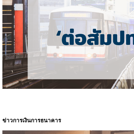
ข่าวการเงินการธนาคาร