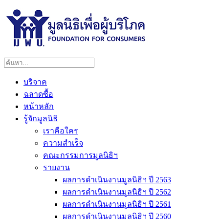
บริจาค
ฉลาดซื้อ
หน้าหลัก
รู้จักมูลนิธิ
เราคือใคร
ความสำเร็จ
คณะกรรมการมูลนิธิฯ
รายงาน
ผลการดำเนินงานมูลนิธิฯ ปี 2563
ผลการดำเนินงานมูลนิธิฯ ปี 2562
ผลการดำเนินงานมูลนิธิฯ ปี 2561
ผลการดำเนินงานมูลนิธิฯ ปี 2560