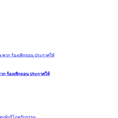
พวก ร้องเพิกถอน ประกาศให้