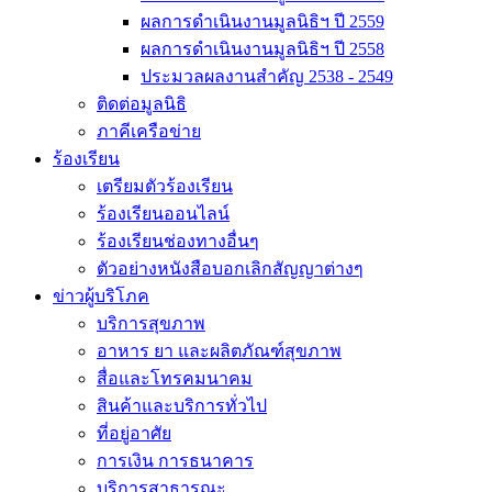
ผลการดำเนินงานมูลนิธิฯ ปี 2559
ผลการดำเนินงานมูลนิธิฯ ปี 2558
ประมวลผลงานสำคัญ 2538 - 2549
ติดต่อมูลนิธิ
ภาคีเครือข่าย
ร้องเรียน
เตรียมตัวร้องเรียน
ร้องเรียนออนไลน์
ร้องเรียนช่องทางอื่นๆ
ตัวอย่างหนังสือบอกเลิกสัญญาต่างๆ
ข่าวผู้บริโภค
บริการสุขภาพ
อาหาร ยา และผลิตภัณฑ์สุขภาพ
สื่อและโทรคมนาคม
สินค้าและบริการทั่วไป
ที่อยู่อาศัย
การเงิน การธนาคาร
บริการสาธารณะ