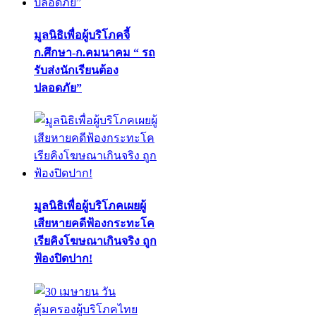
มูลนิธิเพื่อผู้บริโภคจี้
ก.ศึกษา-ก.คมนาคม “ รถ
รับส่งนักเรียนต้อง
ปลอดภัย”
มูลนิธิเพื่อผู้บริโภคเผยผู้
เสียหายคดีฟ้องกระทะโค
เรียคิงโฆษณาเกินจริง ถูก
ฟ้องปิดปาก!