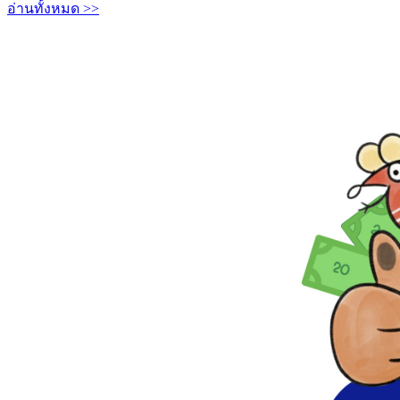
อ่านทั้งหมด >>