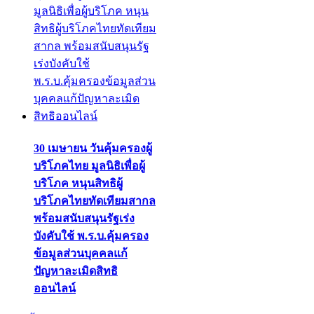
30 เมษายน วันคุ้มครองผู้
บริโภคไทย มูลนิธิเพื่อผู้
บริโภค หนุนสิทธิผู้
บริโภคไทยทัดเทียมสากล
พร้อมสนับสนุนรัฐเร่ง
บังคับใช้ พ.ร.บ.คุ้มครอง
ข้อมูลส่วนบุคคลแก้
ปัญหาละเมิดสิทธิ
ออนไลน์