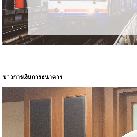
ข่าวการเงินการธนาคาร