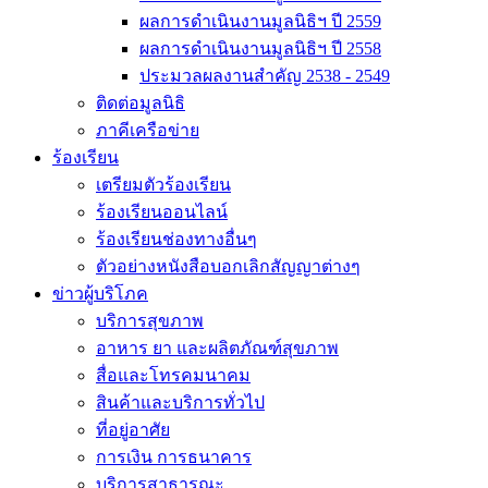
ผลการดำเนินงานมูลนิธิฯ ปี 2559
ผลการดำเนินงานมูลนิธิฯ ปี 2558
ประมวลผลงานสำคัญ 2538 - 2549
ติดต่อมูลนิธิ
ภาคีเครือข่าย
ร้องเรียน
เตรียมตัวร้องเรียน
ร้องเรียนออนไลน์
ร้องเรียนช่องทางอื่นๆ
ตัวอย่างหนังสือบอกเลิกสัญญาต่างๆ
ข่าวผู้บริโภค
บริการสุขภาพ
อาหาร ยา และผลิตภัณฑ์สุขภาพ
สื่อและโทรคมนาคม
สินค้าและบริการทั่วไป
ที่อยู่อาศัย
การเงิน การธนาคาร
บริการสาธารณะ