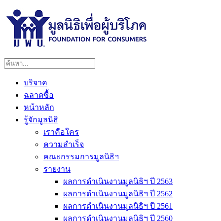
บริจาค
ฉลาดซื้อ
หน้าหลัก
รู้จักมูลนิธิ
เราคือใคร
ความสำเร็จ
คณะกรรมการมูลนิธิฯ
รายงาน
ผลการดำเนินงานมูลนิธิฯ ปี 2563
ผลการดำเนินงานมูลนิธิฯ ปี 2562
ผลการดำเนินงานมูลนิธิฯ ปี 2561
ผลการดำเนินงานมูลนิธิฯ ปี 2560