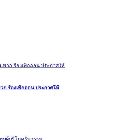
พวก ร้องเพิกถอน ประกาศให้