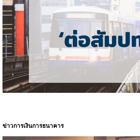
ข่าวการเงินการธนาคาร