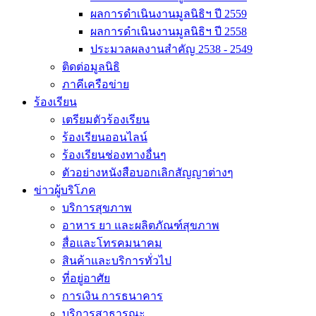
ผลการดำเนินงานมูลนิธิฯ ปี 2559
ผลการดำเนินงานมูลนิธิฯ ปี 2558
ประมวลผลงานสำคัญ 2538 - 2549
ติดต่อมูลนิธิ
ภาคีเครือข่าย
ร้องเรียน
เตรียมตัวร้องเรียน
ร้องเรียนออนไลน์
ร้องเรียนช่องทางอื่นๆ
ตัวอย่างหนังสือบอกเลิกสัญญาต่างๆ
ข่าวผู้บริโภค
บริการสุขภาพ
อาหาร ยา และผลิตภัณฑ์สุขภาพ
สื่อและโทรคมนาคม
สินค้าและบริการทั่วไป
ที่อยู่อาศัย
การเงิน การธนาคาร
บริการสาธารณะ