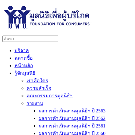
บริจาค
ฉลาดซื้อ
หน้าหลัก
รู้จักมูลนิธิ
เราคือใคร
ความสำเร็จ
คณะกรรมการมูลนิธิฯ
รายงาน
ผลการดำเนินงานมูลนิธิฯ ปี 2563
ผลการดำเนินงานมูลนิธิฯ ปี 2562
ผลการดำเนินงานมูลนิธิฯ ปี 2561
ผลการดำเนินงานมูลนิธิฯ ปี 2560