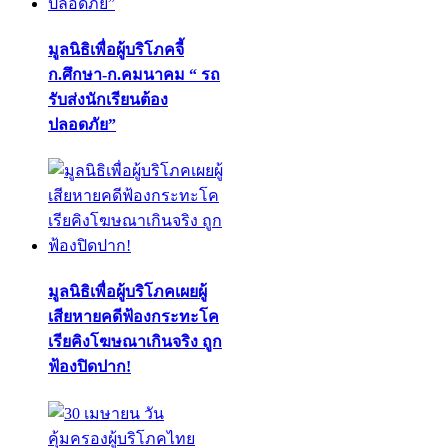
มูลนิธิเพื่อผู้บริโภคจี้
ก.ศึกษา-ก.คมนาคม “ รถ
รับส่งนักเรียนต้อง
ปลอดภัย”
มูลนิธิเพื่อผู้บริโภคเผยผู้
เสียหายคดีฟ้องกระทะโค
เรียคิงโฆษณาเกินจริง ถูก
ฟ้องปิดปาก!