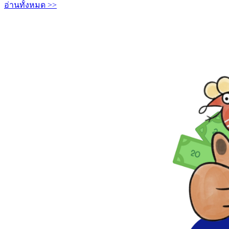
อ่านทั้งหมด >>