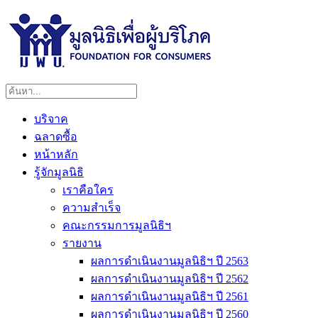
บริจาค
ฉลาดซื้อ
หน้าหลัก
รู้จักมูลนิธิ
เราคือใคร
ความสำเร็จ
คณะกรรมการมูลนิธิฯ
รายงาน
ผลการดำเนินงานมูลนิธิฯ ปี 2563
ผลการดำเนินงานมูลนิธิฯ ปี 2562
ผลการดำเนินงานมูลนิธิฯ ปี 2561
ผลการดำเนินงานมูลนิธิฯ ปี 2560