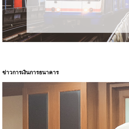
ข่าวการเงินการธนาคาร