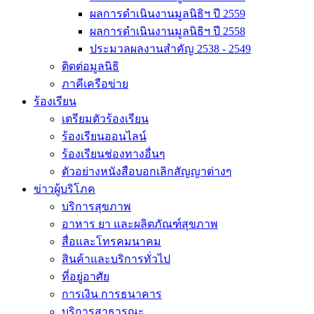
ผลการดำเนินงานมูลนิธิฯ ปี 2559
ผลการดำเนินงานมูลนิธิฯ ปี 2558
ประมวลผลงานสำคัญ 2538 - 2549
ติดต่อมูลนิธิ
ภาคีเครือข่าย
ร้องเรียน
เตรียมตัวร้องเรียน
ร้องเรียนออนไลน์
ร้องเรียนช่องทางอื่นๆ
ตัวอย่างหนังสือบอกเลิกสัญญาต่างๆ
ข่าวผู้บริโภค
บริการสุขภาพ
อาหาร ยา และผลิตภัณฑ์สุขภาพ
สื่อและโทรคมนาคม
สินค้าและบริการทั่วไป
ที่อยู่อาศัย
การเงิน การธนาคาร
บริการสาธารณะ