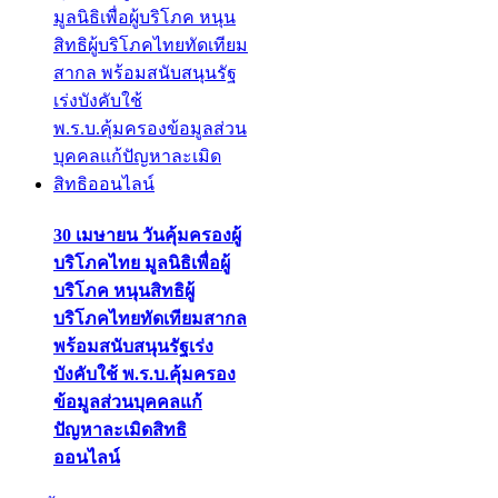
30 เมษายน วันคุ้มครองผู้
บริโภคไทย มูลนิธิเพื่อผู้
บริโภค หนุนสิทธิผู้
บริโภคไทยทัดเทียมสากล
พร้อมสนับสนุนรัฐเร่ง
บังคับใช้ พ.ร.บ.คุ้มครอง
ข้อมูลส่วนบุคคลแก้
ปัญหาละเมิดสิทธิ
ออนไลน์