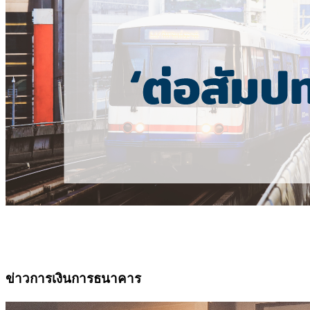
ข่าวการเงินการธนาคาร