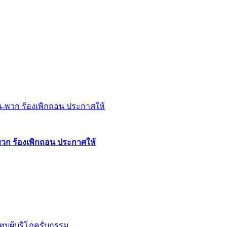
พวก ร้องเพิกถอน ประกาศให้