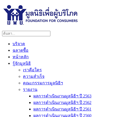
บริจาค
ฉลาดซื้อ
หน้าหลัก
รู้จักมูลนิธิ
เราคือใคร
ความสำเร็จ
คณะกรรมการมูลนิธิฯ
รายงาน
ผลการดำเนินงานมูลนิธิฯ ปี 2563
ผลการดำเนินงานมูลนิธิฯ ปี 2562
ผลการดำเนินงานมูลนิธิฯ ปี 2561
ผลการดำเนินงานมูลนิธิฯ ปี 2560