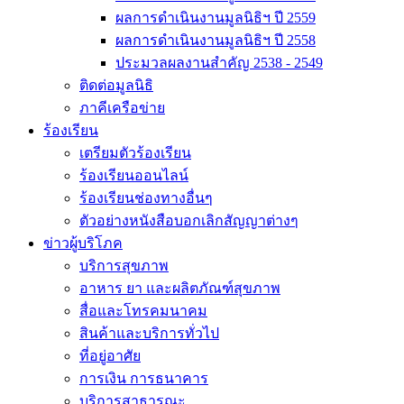
ผลการดำเนินงานมูลนิธิฯ ปี 2559
ผลการดำเนินงานมูลนิธิฯ ปี 2558
ประมวลผลงานสำคัญ 2538 - 2549
ติดต่อมูลนิธิ
ภาคีเครือข่าย
ร้องเรียน
เตรียมตัวร้องเรียน
ร้องเรียนออนไลน์
ร้องเรียนช่องทางอื่นๆ
ตัวอย่างหนังสือบอกเลิกสัญญาต่างๆ
ข่าวผู้บริโภค
บริการสุขภาพ
อาหาร ยา และผลิตภัณฑ์สุขภาพ
สื่อและโทรคมนาคม
สินค้าและบริการทั่วไป
ที่อยู่อาศัย
การเงิน การธนาคาร
บริการสาธารณะ