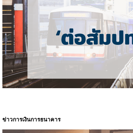
ข่าวการเงินการธนาคาร