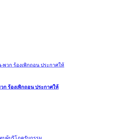
พวก ร้องเพิกถอน ประกาศให้