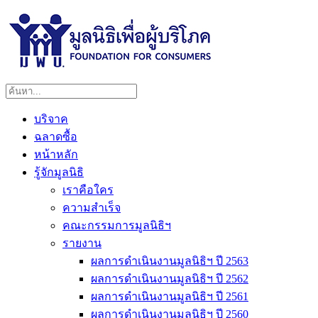
บริจาค
ฉลาดซื้อ
หน้าหลัก
รู้จักมูลนิธิ
เราคือใคร
ความสำเร็จ
คณะกรรมการมูลนิธิฯ
รายงาน
ผลการดำเนินงานมูลนิธิฯ ปี 2563
ผลการดำเนินงานมูลนิธิฯ ปี 2562
ผลการดำเนินงานมูลนิธิฯ ปี 2561
ผลการดำเนินงานมูลนิธิฯ ปี 2560