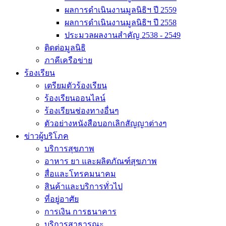
ผลการดำเนินงานมูลนิธิฯ ปี 2559
ผลการดำเนินงานมูลนิธิฯ ปี 2558
ประมวลผลงานสำคัญ 2538 - 2549
ติดต่อมูลนิธิ
ภาคีเครือข่าย
ร้องเรียน
เตรียมตัวร้องเรียน
ร้องเรียนออนไลน์
ร้องเรียนช่องทางอื่นๆ
ตัวอย่างหนังสือบอกเลิกสัญญาต่างๆ
ข่าวผู้บริโภค
บริการสุขภาพ
อาหาร ยา และผลิตภัณฑ์สุขภาพ
สื่อและโทรคมนาคม
สินค้าและบริการทั่วไป
ที่อยู่อาศัย
การเงิน การธนาคาร
บริการสาธารณะ