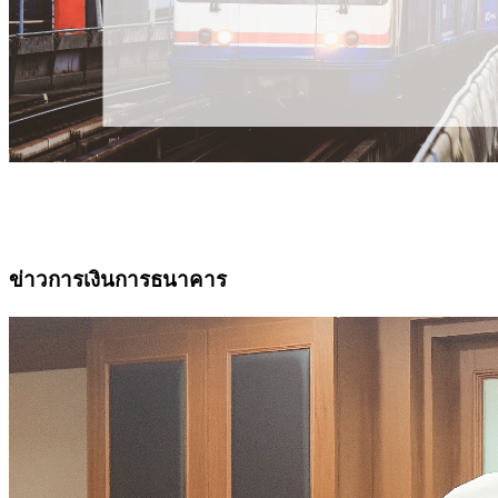
ข่าวการเงินการธนาคาร