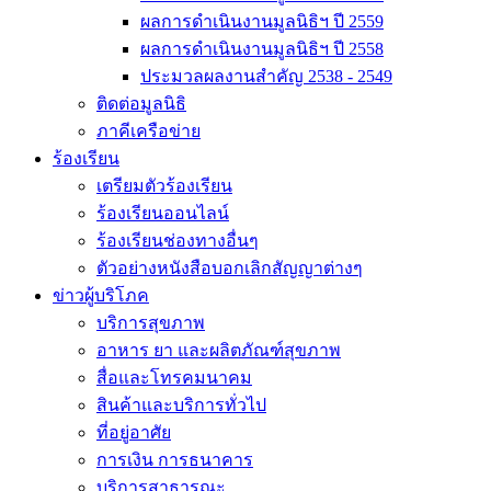
ผลการดำเนินงานมูลนิธิฯ ปี 2559
ผลการดำเนินงานมูลนิธิฯ ปี 2558
ประมวลผลงานสำคัญ 2538 - 2549
ติดต่อมูลนิธิ
ภาคีเครือข่าย
ร้องเรียน
เตรียมตัวร้องเรียน
ร้องเรียนออนไลน์
ร้องเรียนช่องทางอื่นๆ
ตัวอย่างหนังสือบอกเลิกสัญญาต่างๆ
ข่าวผู้บริโภค
บริการสุขภาพ
อาหาร ยา และผลิตภัณฑ์สุขภาพ
สื่อและโทรคมนาคม
สินค้าและบริการทั่วไป
ที่อยู่อาศัย
การเงิน การธนาคาร
บริการสาธารณะ