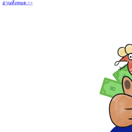
อ่านทั้งหมด >>