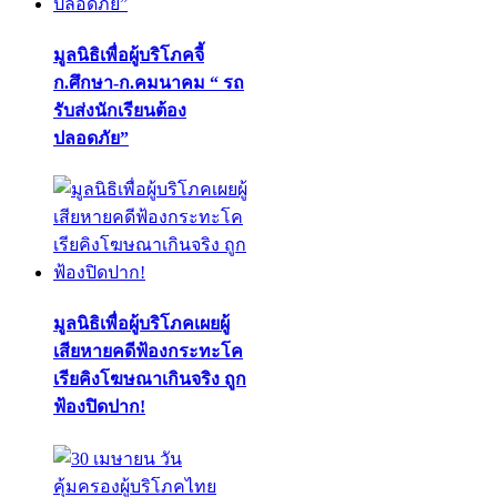
มูลนิธิเพื่อผู้บริโภคจี้
ก.ศึกษา-ก.คมนาคม “ รถ
รับส่งนักเรียนต้อง
ปลอดภัย”
มูลนิธิเพื่อผู้บริโภคเผยผู้
เสียหายคดีฟ้องกระทะโค
เรียคิงโฆษณาเกินจริง ถูก
ฟ้องปิดปาก!