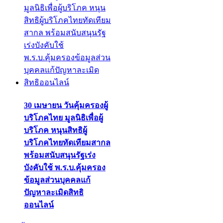
30 เมษายน วันคุ้มครองผู้
บริโภคไทย มูลนิธิเพื่อผู้
บริโภค หนุนสิทธิผู้
บริโภคไทยทัดเทียมสากล
พร้อมสนับสนุนรัฐเร่ง
บังคับใช้ พ.ร.บ.คุ้มครอง
ข้อมูลส่วนบุคคลแก้
ปัญหาละเมิดสิทธิ
ออนไลน์