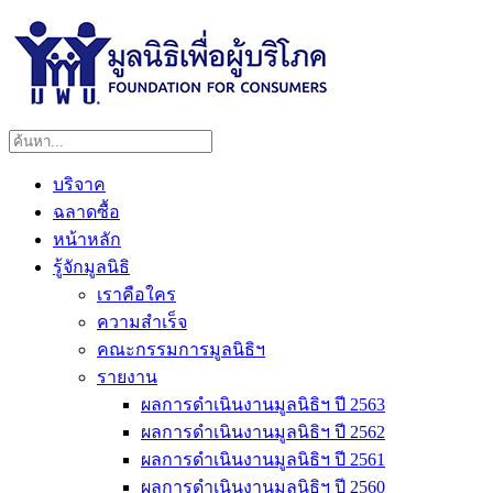
บริจาค
ฉลาดซื้อ
หน้าหลัก
รู้จักมูลนิธิ
เราคือใคร
ความสำเร็จ
คณะกรรมการมูลนิธิฯ
รายงาน
ผลการดำเนินงานมูลนิธิฯ ปี 2563
ผลการดำเนินงานมูลนิธิฯ ปี 2562
ผลการดำเนินงานมูลนิธิฯ ปี 2561
ผลการดำเนินงานมูลนิธิฯ ปี 2560