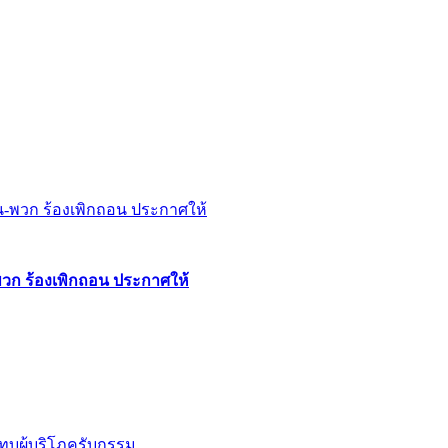
พวก ร้องเพิกถอน ประกาศให้