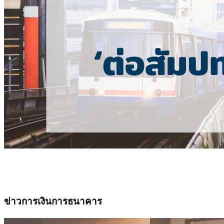
ข่าวการเงินการธนาคาร