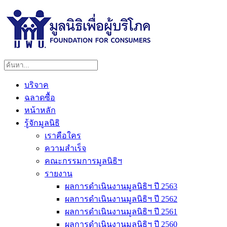
บริจาค
ฉลาดซื้อ
หน้าหลัก
รู้จักมูลนิธิ
เราคือใคร
ความสำเร็จ
คณะกรรมการมูลนิธิฯ
รายงาน
ผลการดำเนินงานมูลนิธิฯ ปี 2563
ผลการดำเนินงานมูลนิธิฯ ปี 2562
ผลการดำเนินงานมูลนิธิฯ ปี 2561
ผลการดำเนินงานมูลนิธิฯ ปี 2560