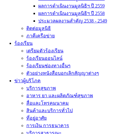
ผลการดำเนินงานมูลนิธิฯ ปี 2559
ผลการดำเนินงานมูลนิธิฯ ปี 2558
ประมวลผลงานสำคัญ 2538 - 2549
ติดต่อมูลนิธิ
ภาคีเครือข่าย
ร้องเรียน
เตรียมตัวร้องเรียน
ร้องเรียนออนไลน์
ร้องเรียนช่องทางอื่นๆ
ตัวอย่างหนังสือบอกเลิกสัญญาต่างๆ
ข่าวผู้บริโภค
บริการสุขภาพ
อาหาร ยา และผลิตภัณฑ์สุขภาพ
สื่อและโทรคมนาคม
สินค้าและบริการทั่วไป
ที่อยู่อาศัย
การเงิน การธนาคาร
บริการสาธารณะ