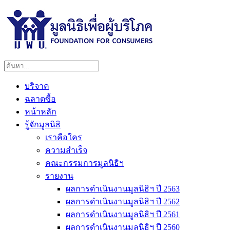
บริจาค
ฉลาดซื้อ
หน้าหลัก
รู้จักมูลนิธิ
เราคือใคร
ความสำเร็จ
คณะกรรมการมูลนิธิฯ
รายงาน
ผลการดำเนินงานมูลนิธิฯ ปี 2563
ผลการดำเนินงานมูลนิธิฯ ปี 2562
ผลการดำเนินงานมูลนิธิฯ ปี 2561
ผลการดำเนินงานมูลนิธิฯ ปี 2560