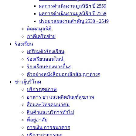
ผลการดำเนินงานมูลนิธิฯ ปี 2559
ผลการดำเนินงานมูลนิธิฯ ปี 2558
ประมวลผลงานสำคัญ 2538 - 2549
ติดต่อมูลนิธิ
ภาคีเครือข่าย
ร้องเรียน
เตรียมตัวร้องเรียน
ร้องเรียนออนไลน์
ร้องเรียนช่องทางอื่นๆ
ตัวอย่างหนังสือบอกเลิกสัญญาต่างๆ
ข่าวผู้บริโภค
บริการสุขภาพ
อาหาร ยา และผลิตภัณฑ์สุขภาพ
สื่อและโทรคมนาคม
สินค้าและบริการทั่วไป
ที่อยู่อาศัย
การเงิน การธนาคาร
บริการสาธารณะ