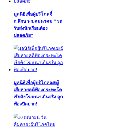
มูลนิธิเพื่อผู้บริโภคจี้
ก.ศึกษา-ก.คมนาคม “ รถ
รับส่งนักเรียนต้อง
ปลอดภัย”
มูลนิธิเพื่อผู้บริโภคเผยผู้
เสียหายคดีฟ้องกระทะโค
เรียคิงโฆษณาเกินจริง ถูก
ฟ้องปิดปาก!