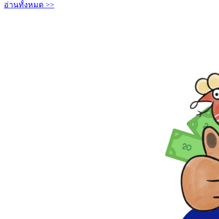
อ่านทั้งหมด >>