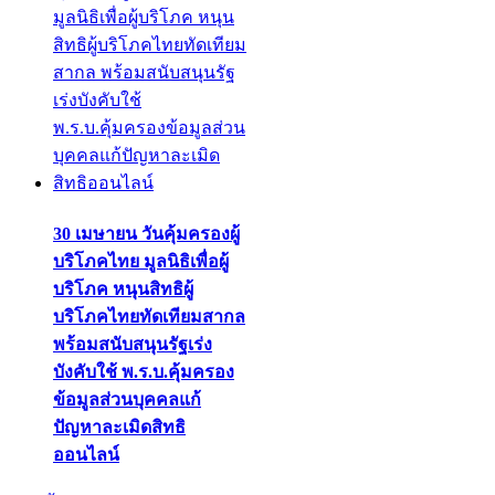
30 เมษายน วันคุ้มครองผู้
บริโภคไทย มูลนิธิเพื่อผู้
บริโภค หนุนสิทธิผู้
บริโภคไทยทัดเทียมสากล
พร้อมสนับสนุนรัฐเร่ง
บังคับใช้ พ.ร.บ.คุ้มครอง
ข้อมูลส่วนบุคคลแก้
ปัญหาละเมิดสิทธิ
ออนไลน์