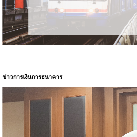
ข่าวการเงินการธนาคาร