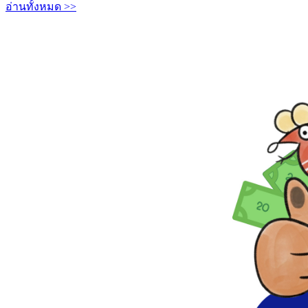
อ่านทั้งหมด >>