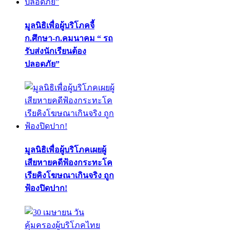
มูลนิธิเพื่อผู้บริโภคจี้
ก.ศึกษา-ก.คมนาคม “ รถ
รับส่งนักเรียนต้อง
ปลอดภัย”
มูลนิธิเพื่อผู้บริโภคเผยผู้
เสียหายคดีฟ้องกระทะโค
เรียคิงโฆษณาเกินจริง ถูก
ฟ้องปิดปาก!