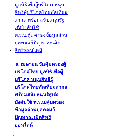
30 เมษายน วันคุ้มครองผู้
บริโภคไทย มูลนิธิเพื่อผู้
บริโภค หนุนสิทธิผู้
บริโภคไทยทัดเทียมสากล
พร้อมสนับสนุนรัฐเร่ง
บังคับใช้ พ.ร.บ.คุ้มครอง
ข้อมูลส่วนบุคคลแก้
ปัญหาละเมิดสิทธิ
ออนไลน์