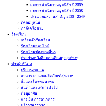
ผลการดำเนินงานมูลนิธิฯ ปี 2559
ผลการดำเนินงานมูลนิธิฯ ปี 2558
ประมวลผลงานสำคัญ 2538 - 2549
ติดต่อมูลนิธิ
ภาคีเครือข่าย
ร้องเรียน
เตรียมตัวร้องเรียน
ร้องเรียนออนไลน์
ร้องเรียนช่องทางอื่นๆ
ตัวอย่างหนังสือบอกเลิกสัญญาต่างๆ
ข่าวผู้บริโภค
บริการสุขภาพ
อาหาร ยา และผลิตภัณฑ์สุขภาพ
สื่อและโทรคมนาคม
สินค้าและบริการทั่วไป
ที่อยู่อาศัย
การเงิน การธนาคาร
บริการสาธารณะ