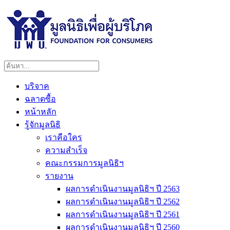
บริจาค
ฉลาดซื้อ
หน้าหลัก
รู้จักมูลนิธิ
เราคือใคร
ความสำเร็จ
คณะกรรมการมูลนิธิฯ
รายงาน
ผลการดำเนินงานมูลนิธิฯ ปี 2563
ผลการดำเนินงานมูลนิธิฯ ปี 2562
ผลการดำเนินงานมูลนิธิฯ ปี 2561
ผลการดำเนินงานมูลนิธิฯ ปี 2560