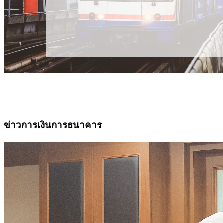
ข่าวการเงินการธนาคาร