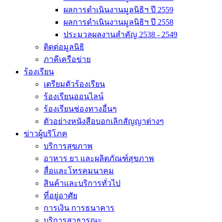
ผลการดำเนินงานมูลนิธิฯ ปี 2559
ผลการดำเนินงานมูลนิธิฯ ปี 2558
ประมวลผลงานสำคัญ 2538 - 2549
ติดต่อมูลนิธิ
ภาคีเครือข่าย
ร้องเรียน
เตรียมตัวร้องเรียน
ร้องเรียนออนไลน์
ร้องเรียนช่องทางอื่นๆ
ตัวอย่างหนังสือบอกเลิกสัญญาต่างๆ
ข่าวผู้บริโภค
บริการสุขภาพ
อาหาร ยา และผลิตภัณฑ์สุขภาพ
สื่อและโทรคมนาคม
สินค้าและบริการทั่วไป
ที่อยู่อาศัย
การเงิน การธนาคาร
บริการสาธารณะ