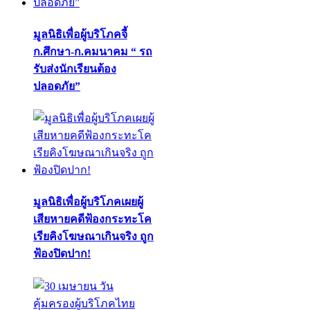
มูลนิธิเพื่อผู้บริโภคจี้
ก.ศึกษา-ก.คมนาคม “ รถ
รับส่งนักเรียนต้อง
ปลอดภัย”
มูลนิธิเพื่อผู้บริโภคเผยผู้
เสียหายคดีฟ้องกระทะโค
เรียคิงโฆษณาเกินจริง ถูก
ฟ้องปิดปาก!