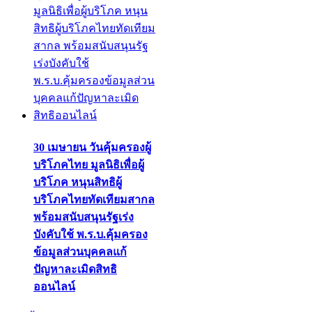
30 เมษายน วันคุ้มครองผู้
บริโภคไทย มูลนิธิเพื่อผู้
บริโภค หนุนสิทธิผู้
บริโภคไทยทัดเทียมสากล
พร้อมสนับสนุนรัฐเร่ง
บังคับใช้ พ.ร.บ.คุ้มครอง
ข้อมูลส่วนบุคคลแก้
ปัญหาละเมิดสิทธิ
ออนไลน์