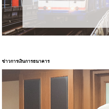
ข่าวการเงินการธนาคาร