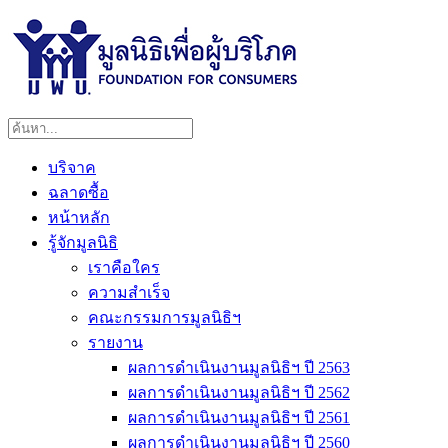
บริจาค
ฉลาดซื้อ
หน้าหลัก
รู้จักมูลนิธิ
เราคือใคร
ความสำเร็จ
คณะกรรมการมูลนิธิฯ
รายงาน
ผลการดำเนินงานมูลนิธิฯ ปี 2563
ผลการดำเนินงานมูลนิธิฯ ปี 2562
ผลการดำเนินงานมูลนิธิฯ ปี 2561
ผลการดำเนินงานมูลนิธิฯ ปี 2560