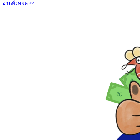
อ่านทั้งหมด >>