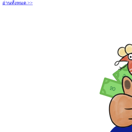
อ่านทั้งหมด >>