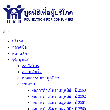
บริจาค
ฉลาดซื้อ
หน้าหลัก
รู้จักมูลนิธิ
เราคือใคร
ความสำเร็จ
คณะกรรมการมูลนิธิฯ
รายงาน
ผลการดำเนินงานมูลนิธิฯ ปี 2563
ผลการดำเนินงานมูลนิธิฯ ปี 2562
ผลการดำเนินงานมูลนิธิฯ ปี 2561
ผลการดำเนินงานมูลนิธิฯ ปี 2560