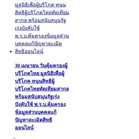
30 เมษายน วันคุ้มครองผู้
บริโภคไทย มูลนิธิเพื่อผู้
บริโภค หนุนสิทธิผู้
บริโภคไทยทัดเทียมสากล
พร้อมสนับสนุนรัฐเร่ง
บังคับใช้ พ.ร.บ.คุ้มครอง
ข้อมูลส่วนบุคคลแก้
ปัญหาละเมิดสิทธิ
ออนไลน์