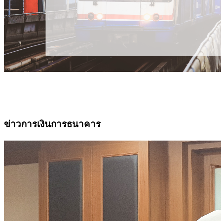
ข่าวการเงินการธนาคาร