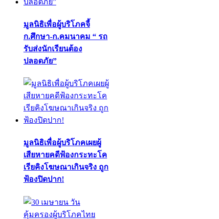
มูลนิธิเพื่อผู้บริโภคจี้
ก.ศึกษา-ก.คมนาคม “ รถ
รับส่งนักเรียนต้อง
ปลอดภัย”
มูลนิธิเพื่อผู้บริโภคเผยผู้
เสียหายคดีฟ้องกระทะโค
เรียคิงโฆษณาเกินจริง ถูก
ฟ้องปิดปาก!