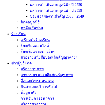
ผลการดำเนินงานมูลนิธิฯ ปี 2559
ผลการดำเนินงานมูลนิธิฯ ปี 2558
ประมวลผลงานสำคัญ 2538 - 2549
ติดต่อมูลนิธิ
ภาคีเครือข่าย
ร้องเรียน
เตรียมตัวร้องเรียน
ร้องเรียนออนไลน์
ร้องเรียนช่องทางอื่นๆ
ตัวอย่างหนังสือบอกเลิกสัญญาต่างๆ
ข่าวผู้บริโภค
บริการสุขภาพ
อาหาร ยา และผลิตภัณฑ์สุขภาพ
สื่อและโทรคมนาคม
สินค้าและบริการทั่วไป
ที่อยู่อาศัย
การเงิน การธนาคาร
บริการสาธารณะ