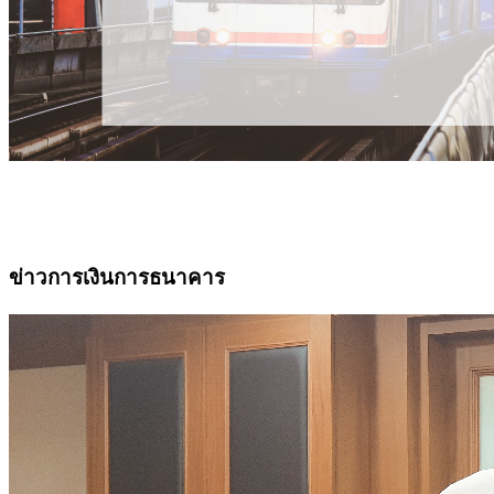
ข่าวการเงินการธนาคาร