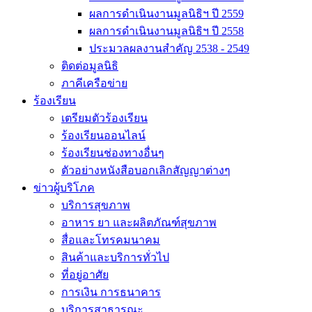
ผลการดำเนินงานมูลนิธิฯ ปี 2559
ผลการดำเนินงานมูลนิธิฯ ปี 2558
ประมวลผลงานสำคัญ 2538 - 2549
ติดต่อมูลนิธิ
ภาคีเครือข่าย
ร้องเรียน
เตรียมตัวร้องเรียน
ร้องเรียนออนไลน์
ร้องเรียนช่องทางอื่นๆ
ตัวอย่างหนังสือบอกเลิกสัญญาต่างๆ
ข่าวผู้บริโภค
บริการสุขภาพ
อาหาร ยา และผลิตภัณฑ์สุขภาพ
สื่อและโทรคมนาคม
สินค้าและบริการทั่วไป
ที่อยู่อาศัย
การเงิน การธนาคาร
บริการสาธารณะ