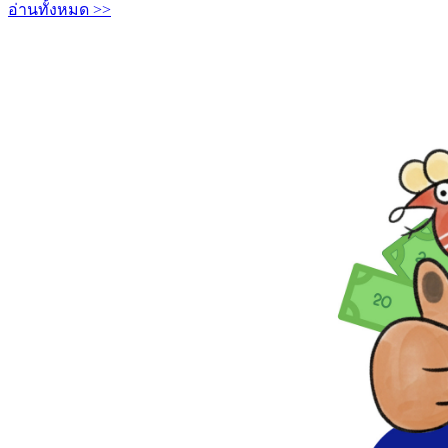
อ่านทั้งหมด >>