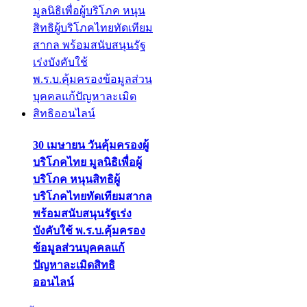
30 เมษายน วันคุ้มครองผู้
บริโภคไทย มูลนิธิเพื่อผู้
บริโภค หนุนสิทธิผู้
บริโภคไทยทัดเทียมสากล
พร้อมสนับสนุนรัฐเร่ง
บังคับใช้ พ.ร.บ.คุ้มครอง
ข้อมูลส่วนบุคคลแก้
ปัญหาละเมิดสิทธิ
ออนไลน์