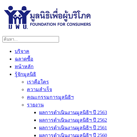
บริจาค
ฉลาดซื้อ
หน้าหลัก
รู้จักมูลนิธิ
เราคือใคร
ความสำเร็จ
คณะกรรมการมูลนิธิฯ
รายงาน
ผลการดำเนินงานมูลนิธิฯ ปี 2563
ผลการดำเนินงานมูลนิธิฯ ปี 2562
ผลการดำเนินงานมูลนิธิฯ ปี 2561
ผลการดำเนินงานมูลนิธิฯ ปี 2560