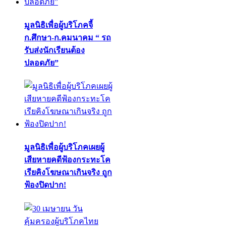
มูลนิธิเพื่อผู้บริโภคจี้
ก.ศึกษา-ก.คมนาคม “ รถ
รับส่งนักเรียนต้อง
ปลอดภัย”
มูลนิธิเพื่อผู้บริโภคเผยผู้
เสียหายคดีฟ้องกระทะโค
เรียคิงโฆษณาเกินจริง ถูก
ฟ้องปิดปาก!