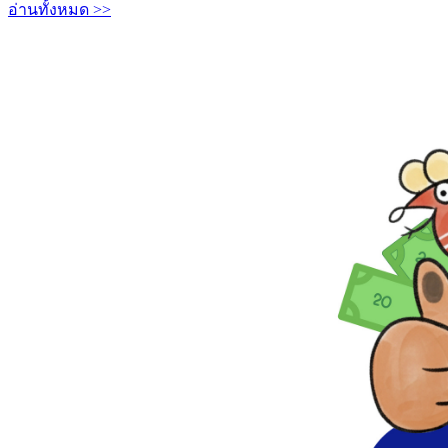
อ่านทั้งหมด >>