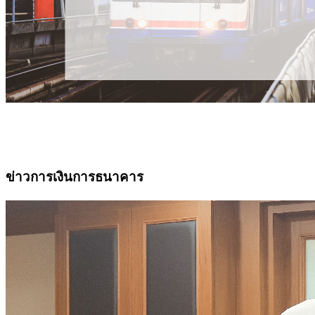
ข่าวการเงินการธนาคาร