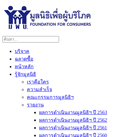
บริจาค
ฉลาดซื้อ
หน้าหลัก
รู้จักมูลนิธิ
เราคือใคร
ความสำเร็จ
คณะกรรมการมูลนิธิฯ
รายงาน
ผลการดำเนินงานมูลนิธิฯ ปี 2563
ผลการดำเนินงานมูลนิธิฯ ปี 2562
ผลการดำเนินงานมูลนิธิฯ ปี 2561
ผลการดำเนินงานมูลนิธิฯ ปี 2560