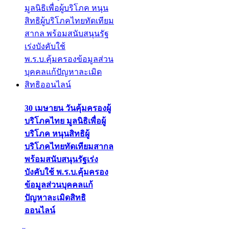
30 เมษายน วันคุ้มครองผู้
บริโภคไทย มูลนิธิเพื่อผู้
บริโภค หนุนสิทธิผู้
บริโภคไทยทัดเทียมสากล
พร้อมสนับสนุนรัฐเร่ง
บังคับใช้ พ.ร.บ.คุ้มครอง
ข้อมูลส่วนบุคคลแก้
ปัญหาละเมิดสิทธิ
ออนไลน์