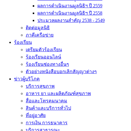
ผลการดำเนินงานมูลนิธิฯ ปี 2559
ผลการดำเนินงานมูลนิธิฯ ปี 2558
ประมวลผลงานสำคัญ 2538 - 2549
ติดต่อมูลนิธิ
ภาคีเครือข่าย
ร้องเรียน
เตรียมตัวร้องเรียน
ร้องเรียนออนไลน์
ร้องเรียนช่องทางอื่นๆ
ตัวอย่างหนังสือบอกเลิกสัญญาต่างๆ
ข่าวผู้บริโภค
บริการสุขภาพ
อาหาร ยา และผลิตภัณฑ์สุขภาพ
สื่อและโทรคมนาคม
สินค้าและบริการทั่วไป
ที่อยู่อาศัย
การเงิน การธนาคาร
บริการสาธารณะ