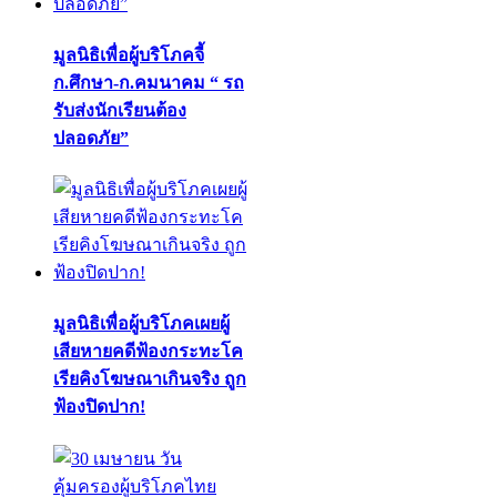
มูลนิธิเพื่อผู้บริโภคจี้
ก.ศึกษา-ก.คมนาคม “ รถ
รับส่งนักเรียนต้อง
ปลอดภัย”
มูลนิธิเพื่อผู้บริโภคเผยผู้
เสียหายคดีฟ้องกระทะโค
เรียคิงโฆษณาเกินจริง ถูก
ฟ้องปิดปาก!