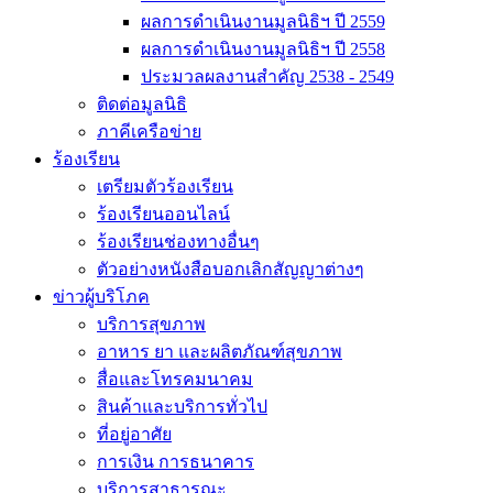
ผลการดำเนินงานมูลนิธิฯ ปี 2559
ผลการดำเนินงานมูลนิธิฯ ปี 2558
ประมวลผลงานสำคัญ 2538 - 2549
ติดต่อมูลนิธิ
ภาคีเครือข่าย
ร้องเรียน
เตรียมตัวร้องเรียน
ร้องเรียนออนไลน์
ร้องเรียนช่องทางอื่นๆ
ตัวอย่างหนังสือบอกเลิกสัญญาต่างๆ
ข่าวผู้บริโภค
บริการสุขภาพ
อาหาร ยา และผลิตภัณฑ์สุขภาพ
สื่อและโทรคมนาคม
สินค้าและบริการทั่วไป
ที่อยู่อาศัย
การเงิน การธนาคาร
บริการสาธารณะ