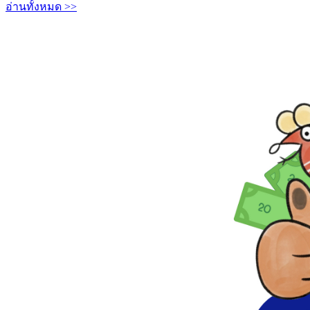
อ่านทั้งหมด >>