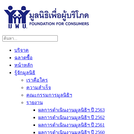
บริจาค
ฉลาดซื้อ
หน้าหลัก
รู้จักมูลนิธิ
เราคือใคร
ความสำเร็จ
คณะกรรมการมูลนิธิฯ
รายงาน
ผลการดำเนินงานมูลนิธิฯ ปี 2563
ผลการดำเนินงานมูลนิธิฯ ปี 2562
ผลการดำเนินงานมูลนิธิฯ ปี 2561
ผลการดำเนินงานมูลนิธิฯ ปี 2560