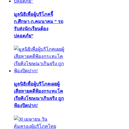
มูลนิธิเพื่อผู้บริโภคจี้
ก.ศึกษา-ก.คมนาคม “ รถ
รับส่งนักเรียนต้อง
ปลอดภัย”
มูลนิธิเพื่อผู้บริโภคเผยผู้
เสียหายคดีฟ้องกระทะโค
เรียคิงโฆษณาเกินจริง ถูก
ฟ้องปิดปาก!