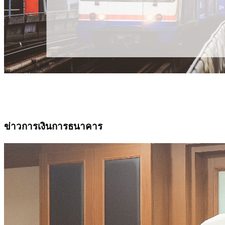
ข่าวการเงินการธนาคาร