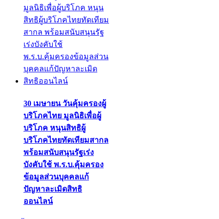
30 เมษายน วันคุ้มครองผู้
บริโภคไทย มูลนิธิเพื่อผู้
บริโภค หนุนสิทธิผู้
บริโภคไทยทัดเทียมสากล
พร้อมสนับสนุนรัฐเร่ง
บังคับใช้ พ.ร.บ.คุ้มครอง
ข้อมูลส่วนบุคคลแก้
ปัญหาละเมิดสิทธิ
ออนไลน์