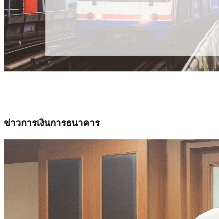
ข่าวการเงินการธนาคาร