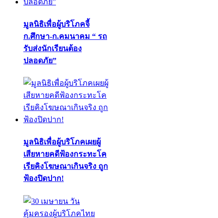
มูลนิธิเพื่อผู้บริโภคจี้
ก.ศึกษา-ก.คมนาคม “ รถ
รับส่งนักเรียนต้อง
ปลอดภัย”
มูลนิธิเพื่อผู้บริโภคเผยผู้
เสียหายคดีฟ้องกระทะโค
เรียคิงโฆษณาเกินจริง ถูก
ฟ้องปิดปาก!