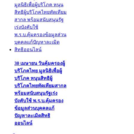
30 เมษายน วันคุ้มครองผู้
บริโภคไทย มูลนิธิเพื่อผู้
บริโภค หนุนสิทธิผู้
บริโภคไทยทัดเทียมสากล
พร้อมสนับสนุนรัฐเร่ง
บังคับใช้ พ.ร.บ.คุ้มครอง
ข้อมูลส่วนบุคคลแก้
ปัญหาละเมิดสิทธิ
ออนไลน์