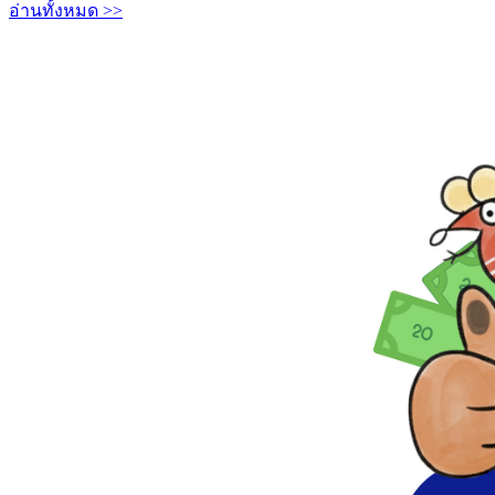
อ่านทั้งหมด >>