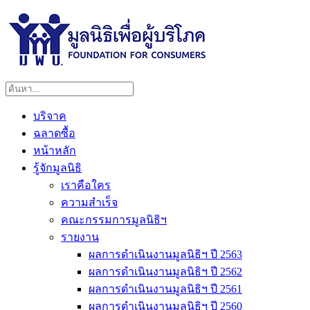
บริจาค
ฉลาดซื้อ
หน้าหลัก
รู้จักมูลนิธิ
เราคือใคร
ความสำเร็จ
คณะกรรมการมูลนิธิฯ
รายงาน
ผลการดำเนินงานมูลนิธิฯ ปี 2563
ผลการดำเนินงานมูลนิธิฯ ปี 2562
ผลการดำเนินงานมูลนิธิฯ ปี 2561
ผลการดำเนินงานมูลนิธิฯ ปี 2560