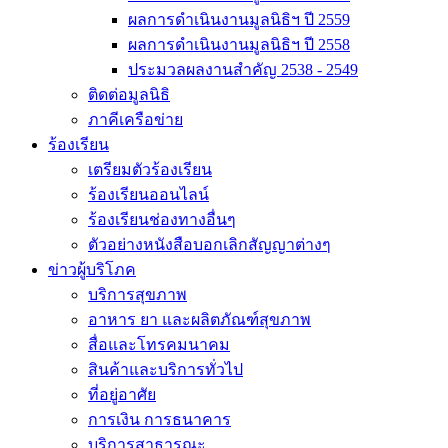
ผลการดำเนินงานมูลนิธิฯ ปี 2559
ผลการดำเนินงานมูลนิธิฯ ปี 2558
ประมวลผลงานสำคัญ 2538 - 2549
ติดต่อมูลนิธิ
ภาคีเครือข่าย
ร้องเรียน
เตรียมตัวร้องเรียน
ร้องเรียนออนไลน์
ร้องเรียนช่องทางอื่นๆ
ตัวอย่างหนังสือบอกเลิกสัญญาต่างๆ
ข่าวผู้บริโภค
บริการสุขภาพ
อาหาร ยา และผลิตภัณฑ์สุขภาพ
สื่อและโทรคมนาคม
สินค้าและบริการทั่วไป
ที่อยู่อาศัย
การเงิน การธนาคาร
บริการสาธารณะ