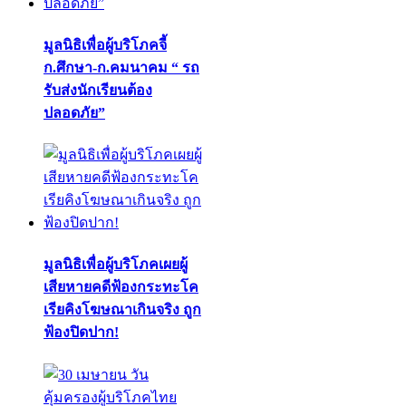
มูลนิธิเพื่อผู้บริโภคจี้
ก.ศึกษา-ก.คมนาคม “ รถ
รับส่งนักเรียนต้อง
ปลอดภัย”
มูลนิธิเพื่อผู้บริโภคเผยผู้
เสียหายคดีฟ้องกระทะโค
เรียคิงโฆษณาเกินจริง ถูก
ฟ้องปิดปาก!