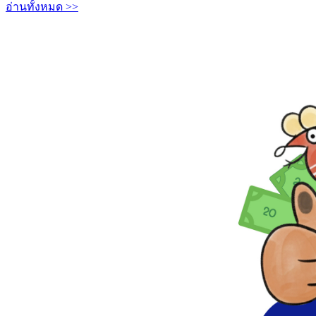
อ่านทั้งหมด >>