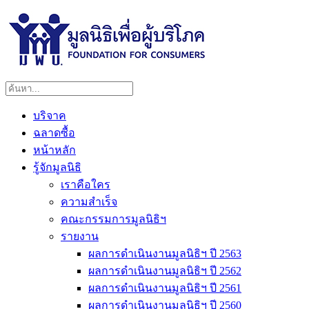
บริจาค
ฉลาดซื้อ
หน้าหลัก
รู้จักมูลนิธิ
เราคือใคร
ความสำเร็จ
คณะกรรมการมูลนิธิฯ
รายงาน
ผลการดำเนินงานมูลนิธิฯ ปี 2563
ผลการดำเนินงานมูลนิธิฯ ปี 2562
ผลการดำเนินงานมูลนิธิฯ ปี 2561
ผลการดำเนินงานมูลนิธิฯ ปี 2560