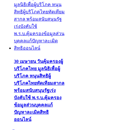
30 เมษายน วันคุ้มครองผู้
บริโภคไทย มูลนิธิเพื่อผู้
บริโภค หนุนสิทธิผู้
บริโภคไทยทัดเทียมสากล
พร้อมสนับสนุนรัฐเร่ง
บังคับใช้ พ.ร.บ.คุ้มครอง
ข้อมูลส่วนบุคคลแก้
ปัญหาละเมิดสิทธิ
ออนไลน์