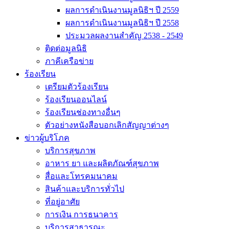
ผลการดำเนินงานมูลนิธิฯ ปี 2559
ผลการดำเนินงานมูลนิธิฯ ปี 2558
ประมวลผลงานสำคัญ 2538 - 2549
ติดต่อมูลนิธิ
ภาคีเครือข่าย
ร้องเรียน
เตรียมตัวร้องเรียน
ร้องเรียนออนไลน์
ร้องเรียนช่องทางอื่นๆ
ตัวอย่างหนังสือบอกเลิกสัญญาต่างๆ
ข่าวผู้บริโภค
บริการสุขภาพ
อาหาร ยา และผลิตภัณฑ์สุขภาพ
สื่อและโทรคมนาคม
สินค้าและบริการทั่วไป
ที่อยู่อาศัย
การเงิน การธนาคาร
บริการสาธารณะ