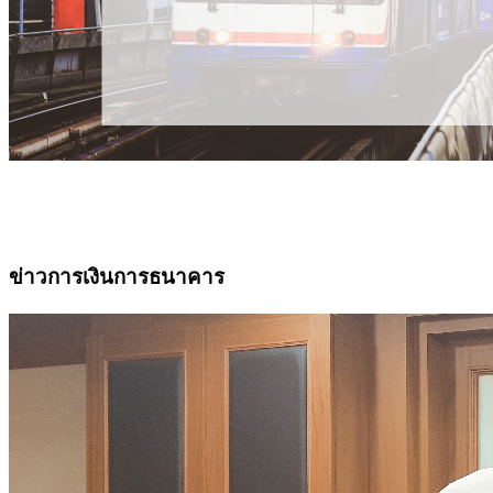
ข่าวการเงินการธนาคาร