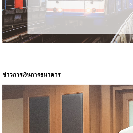
ข่าวการเงินการธนาคาร