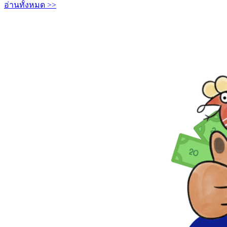
อ่านทั้งหมด >>