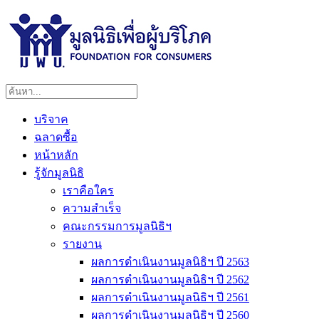
บริจาค
ฉลาดซื้อ
หน้าหลัก
รู้จักมูลนิธิ
เราคือใคร
ความสำเร็จ
คณะกรรมการมูลนิธิฯ
รายงาน
ผลการดำเนินงานมูลนิธิฯ ปี 2563
ผลการดำเนินงานมูลนิธิฯ ปี 2562
ผลการดำเนินงานมูลนิธิฯ ปี 2561
ผลการดำเนินงานมูลนิธิฯ ปี 2560