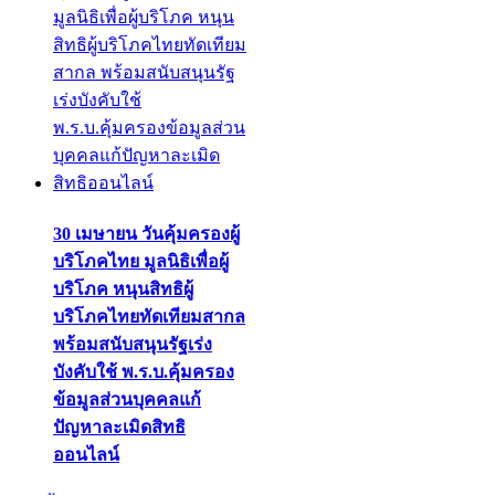
30 เมษายน วันคุ้มครองผู้
บริโภคไทย มูลนิธิเพื่อผู้
บริโภค หนุนสิทธิผู้
บริโภคไทยทัดเทียมสากล
พร้อมสนับสนุนรัฐเร่ง
บังคับใช้ พ.ร.บ.คุ้มครอง
ข้อมูลส่วนบุคคลแก้
ปัญหาละเมิดสิทธิ
ออนไลน์