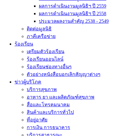
ผลการดำเนินงานมูลนิธิฯ ปี 2559
ผลการดำเนินงานมูลนิธิฯ ปี 2558
ประมวลผลงานสำคัญ 2538 - 2549
ติดต่อมูลนิธิ
ภาคีเครือข่าย
ร้องเรียน
เตรียมตัวร้องเรียน
ร้องเรียนออนไลน์
ร้องเรียนช่องทางอื่นๆ
ตัวอย่างหนังสือบอกเลิกสัญญาต่างๆ
ข่าวผู้บริโภค
บริการสุขภาพ
อาหาร ยา และผลิตภัณฑ์สุขภาพ
สื่อและโทรคมนาคม
สินค้าและบริการทั่วไป
ที่อยู่อาศัย
การเงิน การธนาคาร
บริการสาธารณะ