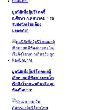
มูลนิธิเพื่อผู้บริโภคจี้
ก.ศึกษา-ก.คมนาคม “ รถ
รับส่งนักเรียนต้อง
ปลอดภัย”
มูลนิธิเพื่อผู้บริโภคเผยผู้
เสียหายคดีฟ้องกระทะโค
เรียคิงโฆษณาเกินจริง ถูก
ฟ้องปิดปาก!