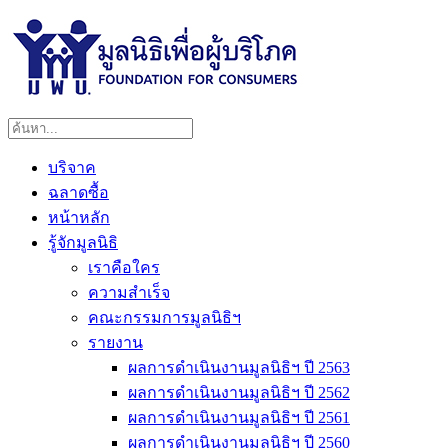
บริจาค
ฉลาดซื้อ
หน้าหลัก
รู้จักมูลนิธิ
เราคือใคร
ความสำเร็จ
คณะกรรมการมูลนิธิฯ
รายงาน
ผลการดำเนินงานมูลนิธิฯ ปี 2563
ผลการดำเนินงานมูลนิธิฯ ปี 2562
ผลการดำเนินงานมูลนิธิฯ ปี 2561
ผลการดำเนินงานมูลนิธิฯ ปี 2560