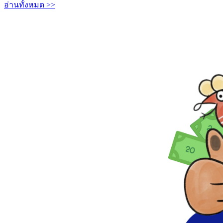
อ่านทั้งหมด >>