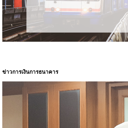
ข่าวการเงินการธนาคาร