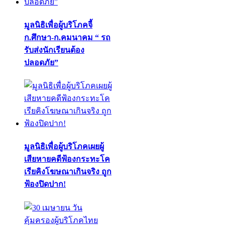
มูลนิธิเพื่อผู้บริโภคจี้
ก.ศึกษา-ก.คมนาคม “ รถ
รับส่งนักเรียนต้อง
ปลอดภัย”
มูลนิธิเพื่อผู้บริโภคเผยผู้
เสียหายคดีฟ้องกระทะโค
เรียคิงโฆษณาเกินจริง ถูก
ฟ้องปิดปาก!