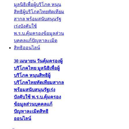
30 เมษายน วันคุ้มครองผู้
บริโภคไทย มูลนิธิเพื่อผู้
บริโภค หนุนสิทธิผู้
บริโภคไทยทัดเทียมสากล
พร้อมสนับสนุนรัฐเร่ง
บังคับใช้ พ.ร.บ.คุ้มครอง
ข้อมูลส่วนบุคคลแก้
ปัญหาละเมิดสิทธิ
ออนไลน์