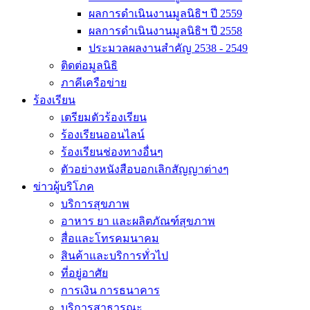
ผลการดำเนินงานมูลนิธิฯ ปี 2559
ผลการดำเนินงานมูลนิธิฯ ปี 2558
ประมวลผลงานสำคัญ 2538 - 2549
ติดต่อมูลนิธิ
ภาคีเครือข่าย
ร้องเรียน
เตรียมตัวร้องเรียน
ร้องเรียนออนไลน์
ร้องเรียนช่องทางอื่นๆ
ตัวอย่างหนังสือบอกเลิกสัญญาต่างๆ
ข่าวผู้บริโภค
บริการสุขภาพ
อาหาร ยา และผลิตภัณฑ์สุขภาพ
สื่อและโทรคมนาคม
สินค้าและบริการทั่วไป
ที่อยู่อาศัย
การเงิน การธนาคาร
บริการสาธารณะ