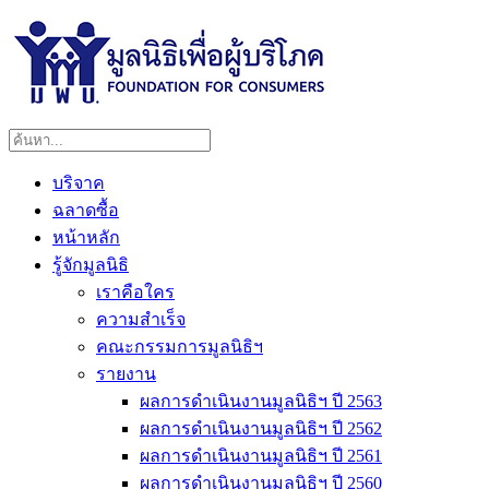
บริจาค
ฉลาดซื้อ
หน้าหลัก
รู้จักมูลนิธิ
เราคือใคร
ความสำเร็จ
คณะกรรมการมูลนิธิฯ
รายงาน
ผลการดำเนินงานมูลนิธิฯ ปี 2563
ผลการดำเนินงานมูลนิธิฯ ปี 2562
ผลการดำเนินงานมูลนิธิฯ ปี 2561
ผลการดำเนินงานมูลนิธิฯ ปี 2560