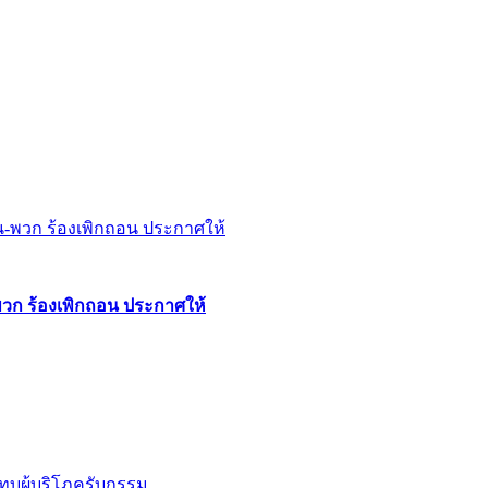
พวก ร้องเพิกถอน ประกาศให้