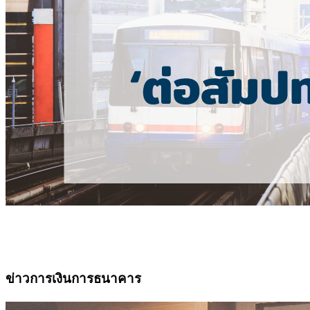
ข่าวการเงินการธนาคาร