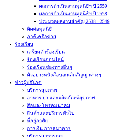
ผลการดำเนินงานมูลนิธิฯ ปี 2559
ผลการดำเนินงานมูลนิธิฯ ปี 2558
ประมวลผลงานสำคัญ 2538 - 2549
ติดต่อมูลนิธิ
ภาคีเครือข่าย
ร้องเรียน
เตรียมตัวร้องเรียน
ร้องเรียนออนไลน์
ร้องเรียนช่องทางอื่นๆ
ตัวอย่างหนังสือบอกเลิกสัญญาต่างๆ
ข่าวผู้บริโภค
บริการสุขภาพ
อาหาร ยา และผลิตภัณฑ์สุขภาพ
สื่อและโทรคมนาคม
สินค้าและบริการทั่วไป
ที่อยู่อาศัย
การเงิน การธนาคาร
บริการสาธารณะ