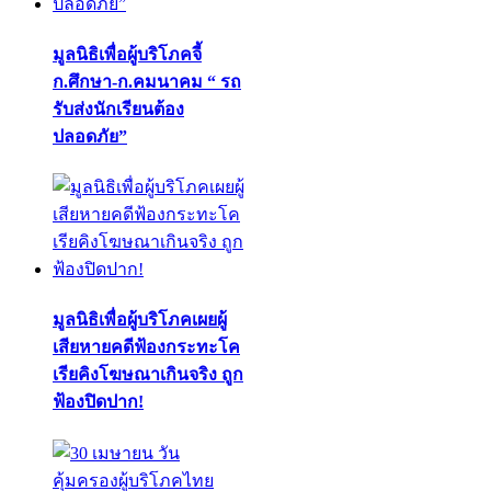
มูลนิธิเพื่อผู้บริโภคจี้
ก.ศึกษา-ก.คมนาคม “ รถ
รับส่งนักเรียนต้อง
ปลอดภัย”
มูลนิธิเพื่อผู้บริโภคเผยผู้
เสียหายคดีฟ้องกระทะโค
เรียคิงโฆษณาเกินจริง ถูก
ฟ้องปิดปาก!