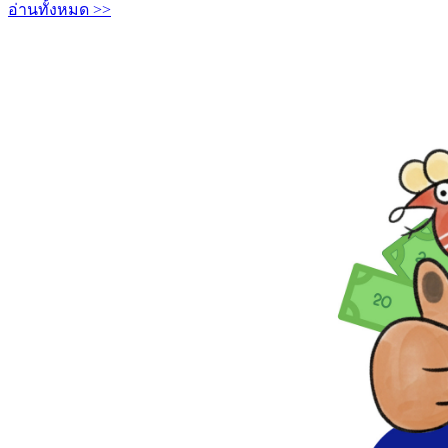
อ่านทั้งหมด >>