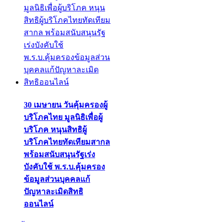
30 เมษายน วันคุ้มครองผู้
บริโภคไทย มูลนิธิเพื่อผู้
บริโภค หนุนสิทธิผู้
บริโภคไทยทัดเทียมสากล
พร้อมสนับสนุนรัฐเร่ง
บังคับใช้ พ.ร.บ.คุ้มครอง
ข้อมูลส่วนบุคคลแก้
ปัญหาละเมิดสิทธิ
ออนไลน์