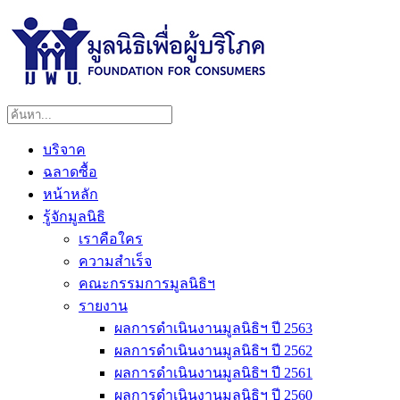
บริจาค
ฉลาดซื้อ
หน้าหลัก
รู้จักมูลนิธิ
เราคือใคร
ความสำเร็จ
คณะกรรมการมูลนิธิฯ
รายงาน
ผลการดำเนินงานมูลนิธิฯ ปี 2563
ผลการดำเนินงานมูลนิธิฯ ปี 2562
ผลการดำเนินงานมูลนิธิฯ ปี 2561
ผลการดำเนินงานมูลนิธิฯ ปี 2560