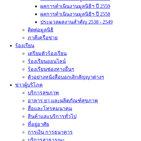
ผลการดำเนินงานมูลนิธิฯ ปี 2559
ผลการดำเนินงานมูลนิธิฯ ปี 2558
ประมวลผลงานสำคัญ 2538 - 2549
ติดต่อมูลนิธิ
ภาคีเครือข่าย
ร้องเรียน
เตรียมตัวร้องเรียน
ร้องเรียนออนไลน์
ร้องเรียนช่องทางอื่นๆ
ตัวอย่างหนังสือบอกเลิกสัญญาต่างๆ
ข่าวผู้บริโภค
บริการสุขภาพ
อาหาร ยา และผลิตภัณฑ์สุขภาพ
สื่อและโทรคมนาคม
สินค้าและบริการทั่วไป
ที่อยู่อาศัย
การเงิน การธนาคาร
บริการสาธารณะ