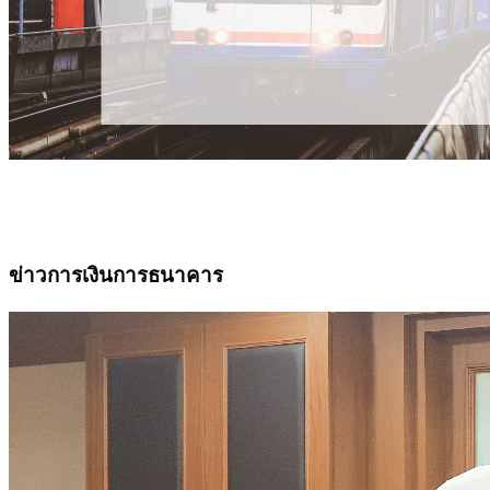
ข่าวการเงินการธนาคาร