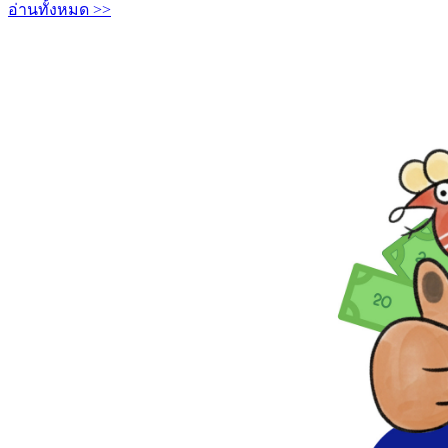
อ่านทั้งหมด >>