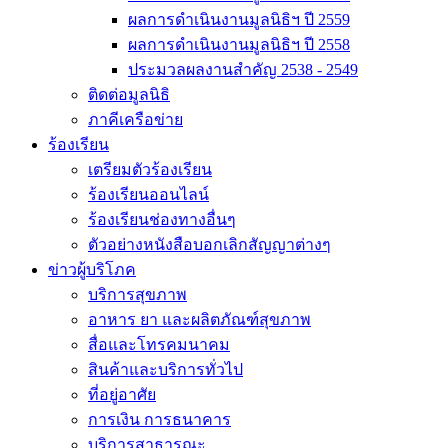
ผลการดำเนินงานมูลนิธิฯ ปี 2559
ผลการดำเนินงานมูลนิธิฯ ปี 2558
ประมวลผลงานสำคัญ 2538 - 2549
ติดต่อมูลนิธิ
ภาคีเครือข่าย
ร้องเรียน
เตรียมตัวร้องเรียน
ร้องเรียนออนไลน์
ร้องเรียนช่องทางอื่นๆ
ตัวอย่างหนังสือบอกเลิกสัญญาต่างๆ
ข่าวผู้บริโภค
บริการสุขภาพ
อาหาร ยา และผลิตภัณฑ์สุขภาพ
สื่อและโทรคมนาคม
สินค้าและบริการทั่วไป
ที่อยู่อาศัย
การเงิน การธนาคาร
บริการสาธารณะ