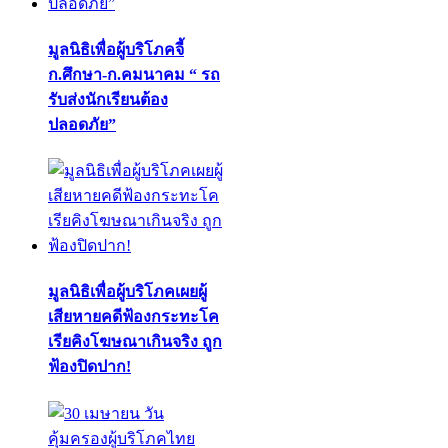
มูลนิธิเพื่อผู้บริโภคจี้
ก.ศึกษา-ก.คมนาคม “ รถ
รับส่งนักเรียนต้อง
ปลอดภัย”
มูลนิธิเพื่อผู้บริโภคเผยผู้
เสียหายคดีฟ้องกระทะโค
เรียคิงโฆษณาเกินจริง ถูก
ฟ้องปิดปาก!