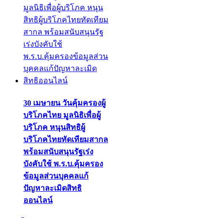
30 เมษายน วันคุ้มครองผู้
บริโภคไทย มูลนิธิเพื่อผู้
บริโภค หนุนสิทธิผู้
บริโภคไทยทัดเทียมสากล
พร้อมสนับสนุนรัฐเร่ง
บังคับใช้ พ.ร.บ.คุ้มครอง
ข้อมูลส่วนบุคคลแก้
ปัญหาละเมิดสิทธิ
ออนไลน์