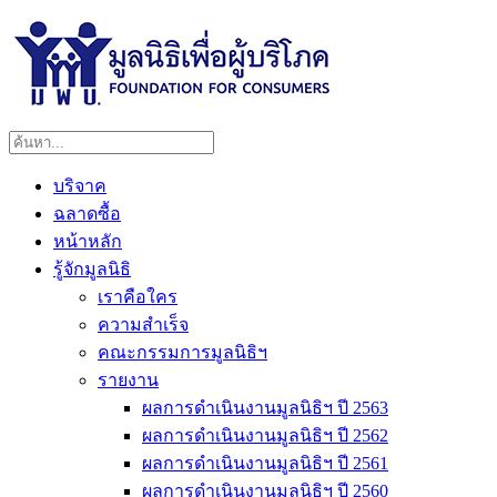
บริจาค
ฉลาดซื้อ
หน้าหลัก
รู้จักมูลนิธิ
เราคือใคร
ความสำเร็จ
คณะกรรมการมูลนิธิฯ
รายงาน
ผลการดำเนินงานมูลนิธิฯ ปี 2563
ผลการดำเนินงานมูลนิธิฯ ปี 2562
ผลการดำเนินงานมูลนิธิฯ ปี 2561
ผลการดำเนินงานมูลนิธิฯ ปี 2560