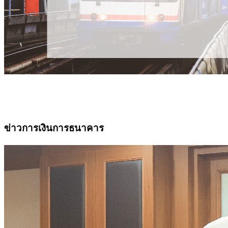
ข่าวการเงินการธนาคาร