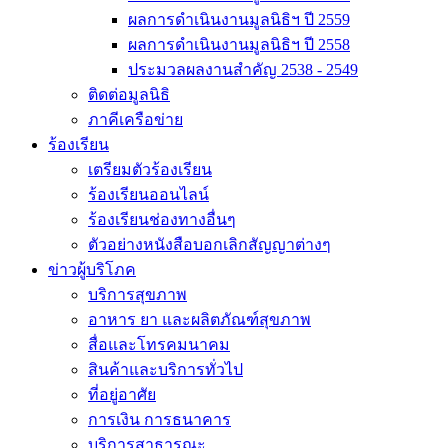
ผลการดำเนินงานมูลนิธิฯ ปี 2559
ผลการดำเนินงานมูลนิธิฯ ปี 2558
ประมวลผลงานสำคัญ 2538 - 2549
ติดต่อมูลนิธิ
ภาคีเครือข่าย
ร้องเรียน
เตรียมตัวร้องเรียน
ร้องเรียนออนไลน์
ร้องเรียนช่องทางอื่นๆ
ตัวอย่างหนังสือบอกเลิกสัญญาต่างๆ
ข่าวผู้บริโภค
บริการสุขภาพ
อาหาร ยา และผลิตภัณฑ์สุขภาพ
สื่อและโทรคมนาคม
สินค้าและบริการทั่วไป
ที่อยู่อาศัย
การเงิน การธนาคาร
บริการสาธารณะ