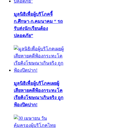
มูลนิธิเพื่อผู้บริโภคจี้
ก.ศึกษา-ก.คมนาคม “ รถ
รับส่งนักเรียนต้อง
ปลอดภัย”
มูลนิธิเพื่อผู้บริโภคเผยผู้
เสียหายคดีฟ้องกระทะโค
เรียคิงโฆษณาเกินจริง ถูก
ฟ้องปิดปาก!