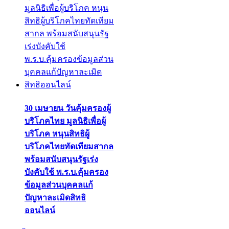
30 เมษายน วันคุ้มครองผู้
บริโภคไทย มูลนิธิเพื่อผู้
บริโภค หนุนสิทธิผู้
บริโภคไทยทัดเทียมสากล
พร้อมสนับสนุนรัฐเร่ง
บังคับใช้ พ.ร.บ.คุ้มครอง
ข้อมูลส่วนบุคคลแก้
ปัญหาละเมิดสิทธิ
ออนไลน์