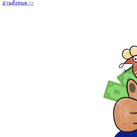
อ่านทั้งหมด >>