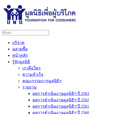
บริจาค
ฉลาดซื้อ
หน้าหลัก
รู้จักมูลนิธิ
เราคือใคร
ความสำเร็จ
คณะกรรมการมูลนิธิฯ
รายงาน
ผลการดำเนินงานมูลนิธิฯ ปี 2563
ผลการดำเนินงานมูลนิธิฯ ปี 2562
ผลการดำเนินงานมูลนิธิฯ ปี 2561
ผลการดำเนินงานมูลนิธิฯ ปี 2560