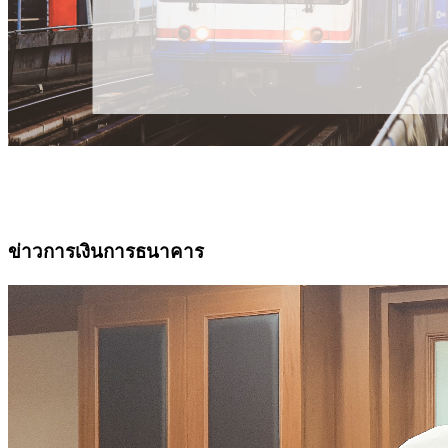
ข่าวการเงินการธนาคาร