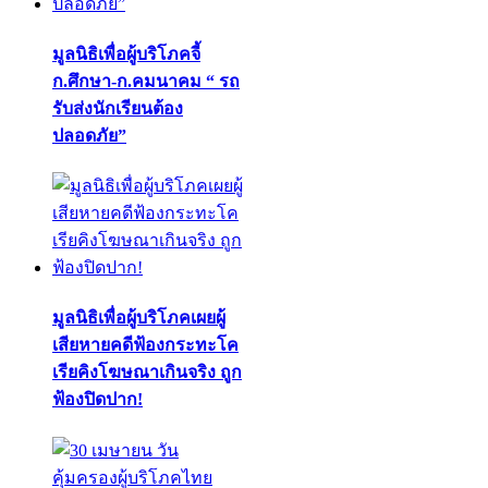
มูลนิธิเพื่อผู้บริโภคจี้
ก.ศึกษา-ก.คมนาคม “ รถ
รับส่งนักเรียนต้อง
ปลอดภัย”
มูลนิธิเพื่อผู้บริโภคเผยผู้
เสียหายคดีฟ้องกระทะโค
เรียคิงโฆษณาเกินจริง ถูก
ฟ้องปิดปาก!