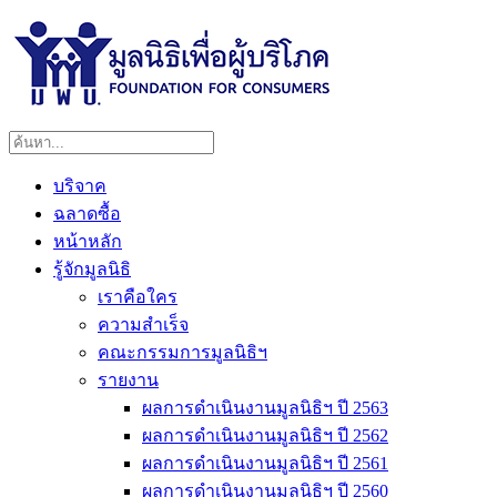
บริจาค
ฉลาดซื้อ
หน้าหลัก
รู้จักมูลนิธิ
เราคือใคร
ความสำเร็จ
คณะกรรมการมูลนิธิฯ
รายงาน
ผลการดำเนินงานมูลนิธิฯ ปี 2563
ผลการดำเนินงานมูลนิธิฯ ปี 2562
ผลการดำเนินงานมูลนิธิฯ ปี 2561
ผลการดำเนินงานมูลนิธิฯ ปี 2560