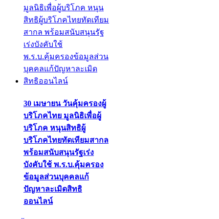
30 เมษายน วันคุ้มครองผู้
บริโภคไทย มูลนิธิเพื่อผู้
บริโภค หนุนสิทธิผู้
บริโภคไทยทัดเทียมสากล
พร้อมสนับสนุนรัฐเร่ง
บังคับใช้ พ.ร.บ.คุ้มครอง
ข้อมูลส่วนบุคคลแก้
ปัญหาละเมิดสิทธิ
ออนไลน์