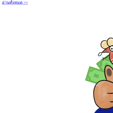
อ่านทั้งหมด >>