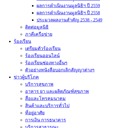
ผลการดำเนินงานมูลนิธิฯ ปี 2559
ผลการดำเนินงานมูลนิธิฯ ปี 2558
ประมวลผลงานสำคัญ 2538 - 2549
ติดต่อมูลนิธิ
ภาคีเครือข่าย
ร้องเรียน
เตรียมตัวร้องเรียน
ร้องเรียนออนไลน์
ร้องเรียนช่องทางอื่นๆ
ตัวอย่างหนังสือบอกเลิกสัญญาต่างๆ
ข่าวผู้บริโภค
บริการสุขภาพ
อาหาร ยา และผลิตภัณฑ์สุขภาพ
สื่อและโทรคมนาคม
สินค้าและบริการทั่วไป
ที่อยู่อาศัย
การเงิน การธนาคาร
บริการสาธารณะ