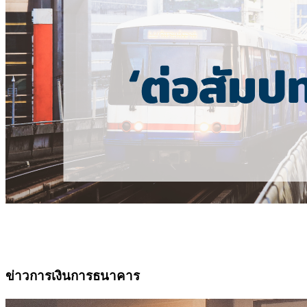
ข่าวการเงินการธนาคาร