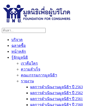
บริจาค
ฉลาดซื้อ
หน้าหลัก
รู้จักมูลนิธิ
เราคือใคร
ความสำเร็จ
คณะกรรมการมูลนิธิฯ
รายงาน
ผลการดำเนินงานมูลนิธิฯ ปี 2563
ผลการดำเนินงานมูลนิธิฯ ปี 2562
ผลการดำเนินงานมูลนิธิฯ ปี 2561
ผลการดำเนินงานมูลนิธิฯ ปี 2560