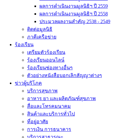
ผลการดำเนินงานมูลนิธิฯ ปี 2559
ผลการดำเนินงานมูลนิธิฯ ปี 2558
ประมวลผลงานสำคัญ 2538 - 2549
ติดต่อมูลนิธิ
ภาคีเครือข่าย
ร้องเรียน
เตรียมตัวร้องเรียน
ร้องเรียนออนไลน์
ร้องเรียนช่องทางอื่นๆ
ตัวอย่างหนังสือบอกเลิกสัญญาต่างๆ
ข่าวผู้บริโภค
บริการสุขภาพ
อาหาร ยา และผลิตภัณฑ์สุขภาพ
สื่อและโทรคมนาคม
สินค้าและบริการทั่วไป
ที่อยู่อาศัย
การเงิน การธนาคาร
บริการสาธารณะ