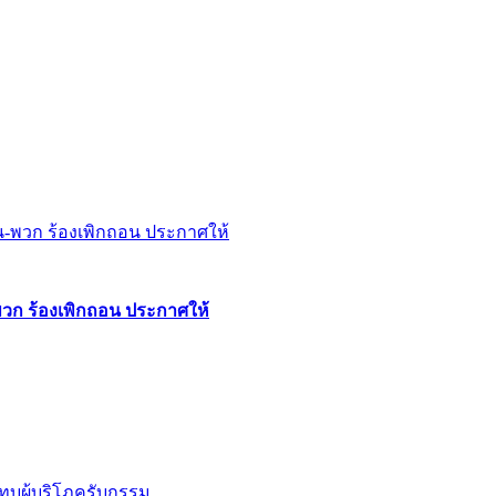
พวก ร้องเพิกถอน ประกาศให้