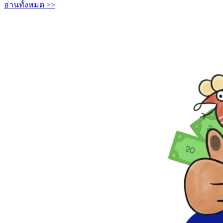
อ่านทั้งหมด >>