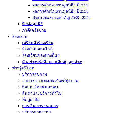
ผลการดำเนินงานมูลนิธิฯ ปี 2559
ผลการดำเนินงานมูลนิธิฯ ปี 2558
ประมวลผลงานสำคัญ 2538 - 2549
ติดต่อมูลนิธิ
ภาคีเครือข่าย
ร้องเรียน
เตรียมตัวร้องเรียน
ร้องเรียนออนไลน์
ร้องเรียนช่องทางอื่นๆ
ตัวอย่างหนังสือบอกเลิกสัญญาต่างๆ
ข่าวผู้บริโภค
บริการสุขภาพ
อาหาร ยา และผลิตภัณฑ์สุขภาพ
สื่อและโทรคมนาคม
สินค้าและบริการทั่วไป
ที่อยู่อาศัย
การเงิน การธนาคาร
บริการสาธารณะ