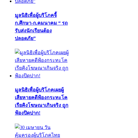
มูลนิธิเพื่อผู้บริโภคจี้
ก.ศึกษา-ก.คมนาคม “ รถ
รับส่งนักเรียนต้อง
ปลอดภัย”
มูลนิธิเพื่อผู้บริโภคเผยผู้
เสียหายคดีฟ้องกระทะโค
เรียคิงโฆษณาเกินจริง ถูก
ฟ้องปิดปาก!