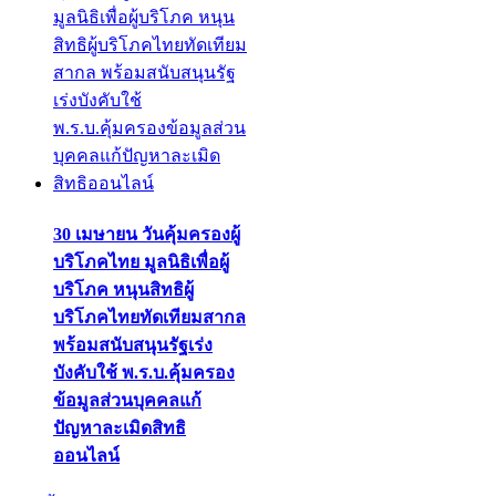
30 เมษายน วันคุ้มครองผู้
บริโภคไทย มูลนิธิเพื่อผู้
บริโภค หนุนสิทธิผู้
บริโภคไทยทัดเทียมสากล
พร้อมสนับสนุนรัฐเร่ง
บังคับใช้ พ.ร.บ.คุ้มครอง
ข้อมูลส่วนบุคคลแก้
ปัญหาละเมิดสิทธิ
ออนไลน์