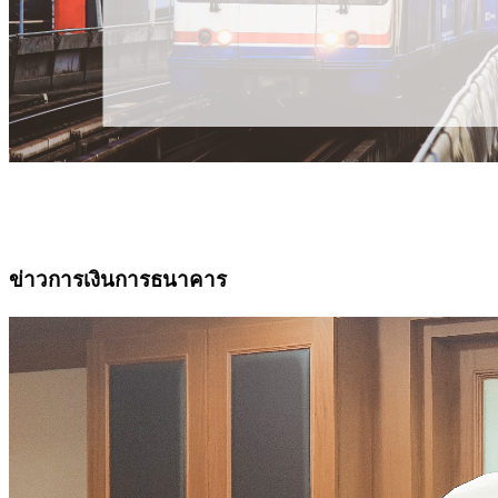
ข่าวการเงินการธนาคาร