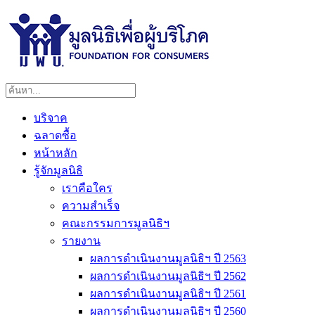
บริจาค
ฉลาดซื้อ
หน้าหลัก
รู้จักมูลนิธิ
เราคือใคร
ความสำเร็จ
คณะกรรมการมูลนิธิฯ
รายงาน
ผลการดำเนินงานมูลนิธิฯ ปี 2563
ผลการดำเนินงานมูลนิธิฯ ปี 2562
ผลการดำเนินงานมูลนิธิฯ ปี 2561
ผลการดำเนินงานมูลนิธิฯ ปี 2560