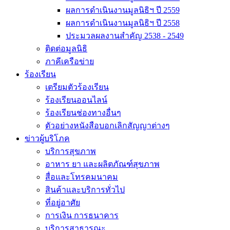
ผลการดำเนินงานมูลนิธิฯ ปี 2559
ผลการดำเนินงานมูลนิธิฯ ปี 2558
ประมวลผลงานสำคัญ 2538 - 2549
ติดต่อมูลนิธิ
ภาคีเครือข่าย
ร้องเรียน
เตรียมตัวร้องเรียน
ร้องเรียนออนไลน์
ร้องเรียนช่องทางอื่นๆ
ตัวอย่างหนังสือบอกเลิกสัญญาต่างๆ
ข่าวผู้บริโภค
บริการสุขภาพ
อาหาร ยา และผลิตภัณฑ์สุขภาพ
สื่อและโทรคมนาคม
สินค้าและบริการทั่วไป
ที่อยู่อาศัย
การเงิน การธนาคาร
บริการสาธารณะ