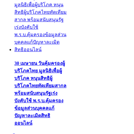
30 เมษายน วันคุ้มครองผู้
บริโภคไทย มูลนิธิเพื่อผู้
บริโภค หนุนสิทธิผู้
บริโภคไทยทัดเทียมสากล
พร้อมสนับสนุนรัฐเร่ง
บังคับใช้ พ.ร.บ.คุ้มครอง
ข้อมูลส่วนบุคคลแก้
ปัญหาละเมิดสิทธิ
ออนไลน์