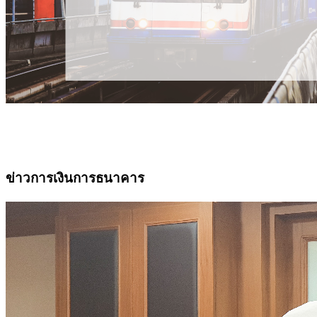
ข่าวการเงินการธนาคาร