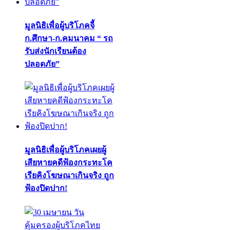
มูลนิธิเพื่อผู้บริโภคจี้
ก.ศึกษา-ก.คมนาคม “ รถ
รับส่งนักเรียนต้อง
ปลอดภัย”
มูลนิธิเพื่อผู้บริโภคเผยผู้
เสียหายคดีฟ้องกระทะโค
เรียคิงโฆษณาเกินจริง ถูก
ฟ้องปิดปาก!