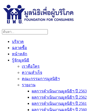
บริจาค
ฉลาดซื้อ
หน้าหลัก
รู้จักมูลนิธิ
เราคือใคร
ความสำเร็จ
คณะกรรมการมูลนิธิฯ
รายงาน
ผลการดำเนินงานมูลนิธิฯ ปี 2563
ผลการดำเนินงานมูลนิธิฯ ปี 2562
ผลการดำเนินงานมูลนิธิฯ ปี 2561
ผลการดำเนินงานมูลนิธิฯ ปี 2560