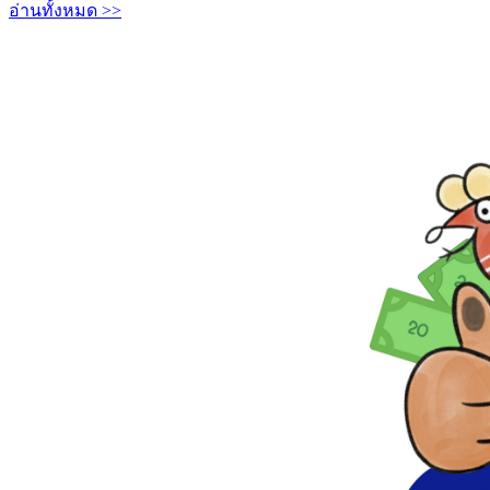
อ่านทั้งหมด >>