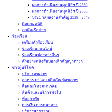
ผลการดำเนินงานมูลนิธิฯ ปี 2559
ผลการดำเนินงานมูลนิธิฯ ปี 2558
ประมวลผลงานสำคัญ 2538 - 2549
ติดต่อมูลนิธิ
ภาคีเครือข่าย
ร้องเรียน
เตรียมตัวร้องเรียน
ร้องเรียนออนไลน์
ร้องเรียนช่องทางอื่นๆ
ตัวอย่างหนังสือบอกเลิกสัญญาต่างๆ
ข่าวผู้บริโภค
บริการสุขภาพ
อาหาร ยา และผลิตภัณฑ์สุขภาพ
สื่อและโทรคมนาคม
สินค้าและบริการทั่วไป
ที่อยู่อาศัย
การเงิน การธนาคาร
บริการสาธารณะ