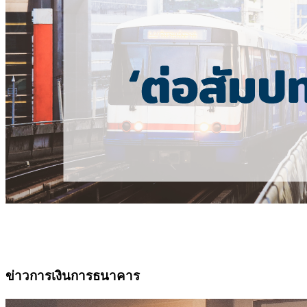
ข่าวการเงินการธนาคาร