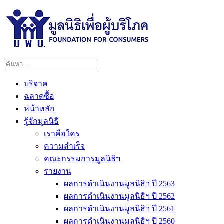
บริจาค
ฉลาดซื้อ
หน้าหลัก
รู้จักมูลนิธิ
เราคือใคร
ความสำเร็จ
คณะกรรมการมูลนิธิฯ
รายงาน
ผลการดำเนินงานมูลนิธิฯ ปี 2563
ผลการดำเนินงานมูลนิธิฯ ปี 2562
ผลการดำเนินงานมูลนิธิฯ ปี 2561
ผลการดำเนินงานมูลนิธิฯ ปี 2560