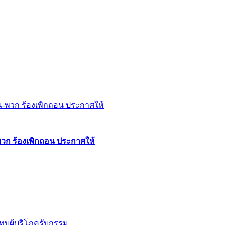
พวก ร้องเพิกถอน ประกาศให้