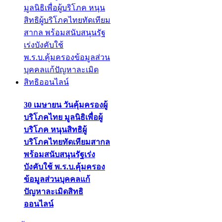
30 เมษายน วันคุ้มครองผู้
บริโภคไทย มูลนิธิเพื่อผู้
บริโภค หนุนสิทธิผู้
บริโภคไทยทัดเทียมสากล
พร้อมสนับสนุนรัฐเร่ง
บังคับใช้ พ.ร.บ.คุ้มครอง
ข้อมูลส่วนบุคคลแก้
ปัญหาละเมิดสิทธิ
ออนไลน์