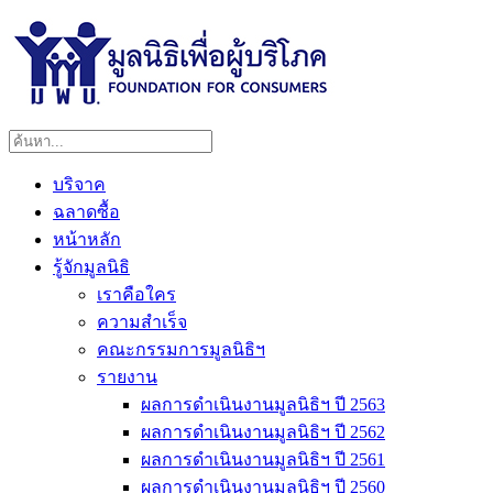
บริจาค
ฉลาดซื้อ
หน้าหลัก
รู้จักมูลนิธิ
เราคือใคร
ความสำเร็จ
คณะกรรมการมูลนิธิฯ
รายงาน
ผลการดำเนินงานมูลนิธิฯ ปี 2563
ผลการดำเนินงานมูลนิธิฯ ปี 2562
ผลการดำเนินงานมูลนิธิฯ ปี 2561
ผลการดำเนินงานมูลนิธิฯ ปี 2560