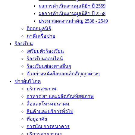
ผลการดำเนินงานมูลนิธิฯ ปี 2559
ผลการดำเนินงานมูลนิธิฯ ปี 2558
ประมวลผลงานสำคัญ 2538 - 2549
ติดต่อมูลนิธิ
ภาคีเครือข่าย
ร้องเรียน
เตรียมตัวร้องเรียน
ร้องเรียนออนไลน์
ร้องเรียนช่องทางอื่นๆ
ตัวอย่างหนังสือบอกเลิกสัญญาต่างๆ
ข่าวผู้บริโภค
บริการสุขภาพ
อาหาร ยา และผลิตภัณฑ์สุขภาพ
สื่อและโทรคมนาคม
สินค้าและบริการทั่วไป
ที่อยู่อาศัย
การเงิน การธนาคาร
บริการสาธารณะ