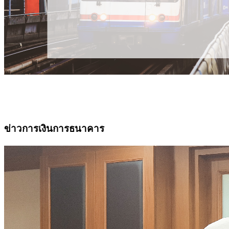
ข่าวการเงินการธนาคาร