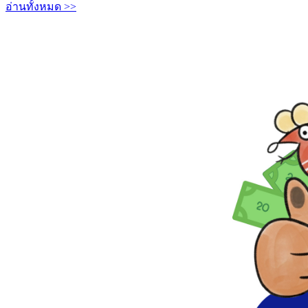
อ่านทั้งหมด >>