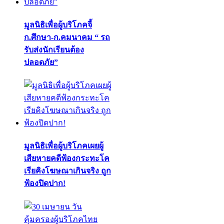
มูลนิธิเพื่อผู้บริโภคจี้
ก.ศึกษา-ก.คมนาคม “ รถ
รับส่งนักเรียนต้อง
ปลอดภัย”
มูลนิธิเพื่อผู้บริโภคเผยผู้
เสียหายคดีฟ้องกระทะโค
เรียคิงโฆษณาเกินจริง ถูก
ฟ้องปิดปาก!