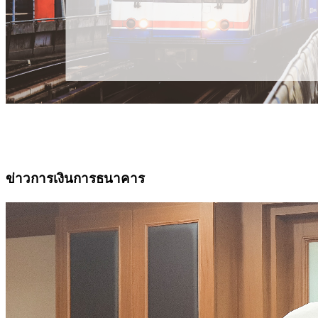
ข่าวการเงินการธนาคาร