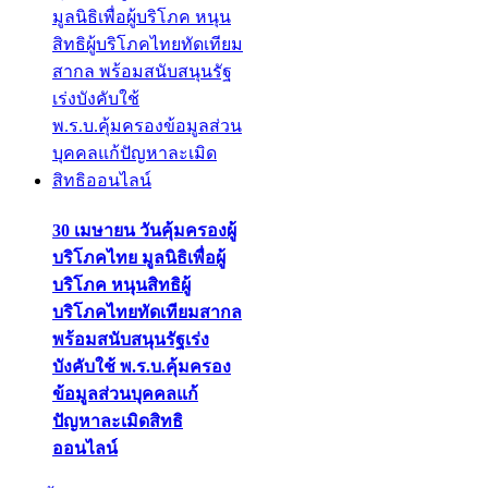
30 เมษายน วันคุ้มครองผู้
บริโภคไทย มูลนิธิเพื่อผู้
บริโภค หนุนสิทธิผู้
บริโภคไทยทัดเทียมสากล
พร้อมสนับสนุนรัฐเร่ง
บังคับใช้ พ.ร.บ.คุ้มครอง
ข้อมูลส่วนบุคคลแก้
ปัญหาละเมิดสิทธิ
ออนไลน์