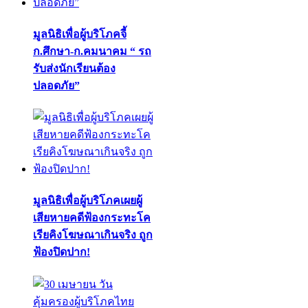
มูลนิธิเพื่อผู้บริโภคจี้
ก.ศึกษา-ก.คมนาคม “ รถ
รับส่งนักเรียนต้อง
ปลอดภัย”
มูลนิธิเพื่อผู้บริโภคเผยผู้
เสียหายคดีฟ้องกระทะโค
เรียคิงโฆษณาเกินจริง ถูก
ฟ้องปิดปาก!