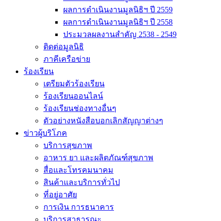
ผลการดำเนินงานมูลนิธิฯ ปี 2559
ผลการดำเนินงานมูลนิธิฯ ปี 2558
ประมวลผลงานสำคัญ 2538 - 2549
ติดต่อมูลนิธิ
ภาคีเครือข่าย
ร้องเรียน
เตรียมตัวร้องเรียน
ร้องเรียนออนไลน์
ร้องเรียนช่องทางอื่นๆ
ตัวอย่างหนังสือบอกเลิกสัญญาต่างๆ
ข่าวผู้บริโภค
บริการสุขภาพ
อาหาร ยา และผลิตภัณฑ์สุขภาพ
สื่อและโทรคมนาคม
สินค้าและบริการทั่วไป
ที่อยู่อาศัย
การเงิน การธนาคาร
บริการสาธารณะ