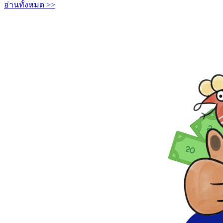
อ่านทั้งหมด >>