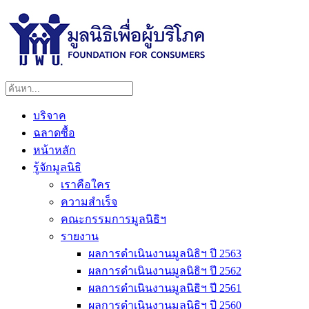
บริจาค
ฉลาดซื้อ
หน้าหลัก
รู้จักมูลนิธิ
เราคือใคร
ความสำเร็จ
คณะกรรมการมูลนิธิฯ
รายงาน
ผลการดำเนินงานมูลนิธิฯ ปี 2563
ผลการดำเนินงานมูลนิธิฯ ปี 2562
ผลการดำเนินงานมูลนิธิฯ ปี 2561
ผลการดำเนินงานมูลนิธิฯ ปี 2560