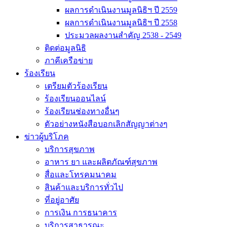
ผลการดำเนินงานมูลนิธิฯ ปี 2559
ผลการดำเนินงานมูลนิธิฯ ปี 2558
ประมวลผลงานสำคัญ 2538 - 2549
ติดต่อมูลนิธิ
ภาคีเครือข่าย
ร้องเรียน
เตรียมตัวร้องเรียน
ร้องเรียนออนไลน์
ร้องเรียนช่องทางอื่นๆ
ตัวอย่างหนังสือบอกเลิกสัญญาต่างๆ
ข่าวผู้บริโภค
บริการสุขภาพ
อาหาร ยา และผลิตภัณฑ์สุขภาพ
สื่อและโทรคมนาคม
สินค้าและบริการทั่วไป
ที่อยู่อาศัย
การเงิน การธนาคาร
บริการสาธารณะ