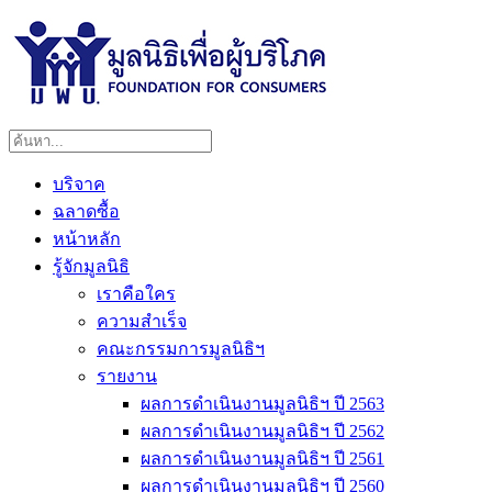
บริจาค
ฉลาดซื้อ
หน้าหลัก
รู้จักมูลนิธิ
เราคือใคร
ความสำเร็จ
คณะกรรมการมูลนิธิฯ
รายงาน
ผลการดำเนินงานมูลนิธิฯ ปี 2563
ผลการดำเนินงานมูลนิธิฯ ปี 2562
ผลการดำเนินงานมูลนิธิฯ ปี 2561
ผลการดำเนินงานมูลนิธิฯ ปี 2560