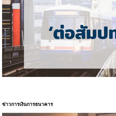
ข่าวการเงินการธนาคาร