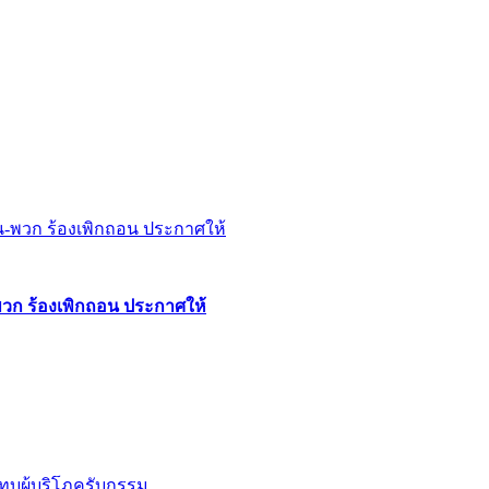
พวก ร้องเพิกถอน ประกาศให้