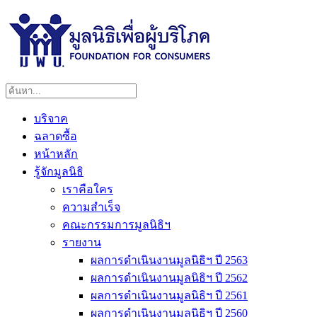
บริจาค
ฉลาดซื้อ
หน้าหลัก
รู้จักมูลนิธิ
เราคือใคร
ความสำเร็จ
คณะกรรมการมูลนิธิฯ
รายงาน
ผลการดำเนินงานมูลนิธิฯ ปี 2563
ผลการดำเนินงานมูลนิธิฯ ปี 2562
ผลการดำเนินงานมูลนิธิฯ ปี 2561
ผลการดำเนินงานมูลนิธิฯ ปี 2560