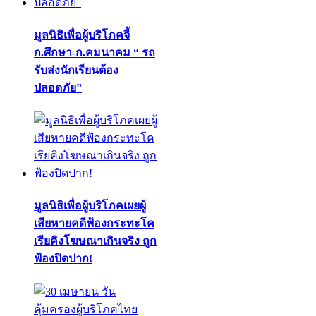
มูลนิธิเพื่อผู้บริโภคจี้
ก.ศึกษา-ก.คมนาคม “ รถ
รับส่งนักเรียนต้อง
ปลอดภัย”
มูลนิธิเพื่อผู้บริโภคเผยผู้
เสียหายคดีฟ้องกระทะโค
เรียคิงโฆษณาเกินจริง ถูก
ฟ้องปิดปาก!