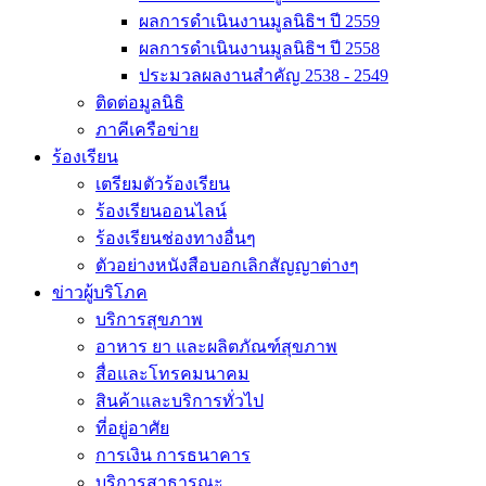
ผลการดำเนินงานมูลนิธิฯ ปี 2559
ผลการดำเนินงานมูลนิธิฯ ปี 2558
ประมวลผลงานสำคัญ 2538 - 2549
ติดต่อมูลนิธิ
ภาคีเครือข่าย
ร้องเรียน
เตรียมตัวร้องเรียน
ร้องเรียนออนไลน์
ร้องเรียนช่องทางอื่นๆ
ตัวอย่างหนังสือบอกเลิกสัญญาต่างๆ
ข่าวผู้บริโภค
บริการสุขภาพ
อาหาร ยา และผลิตภัณฑ์สุขภาพ
สื่อและโทรคมนาคม
สินค้าและบริการทั่วไป
ที่อยู่อาศัย
การเงิน การธนาคาร
บริการสาธารณะ