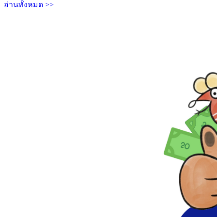
อ่านทั้งหมด >>