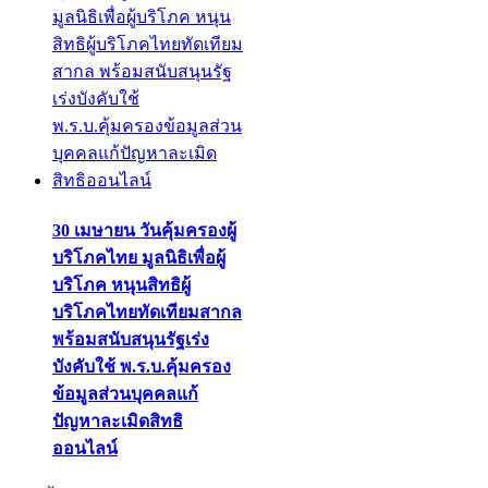
30 เมษายน วันคุ้มครองผู้
บริโภคไทย มูลนิธิเพื่อผู้
บริโภค หนุนสิทธิผู้
บริโภคไทยทัดเทียมสากล
พร้อมสนับสนุนรัฐเร่ง
บังคับใช้ พ.ร.บ.คุ้มครอง
ข้อมูลส่วนบุคคลแก้
ปัญหาละเมิดสิทธิ
ออนไลน์