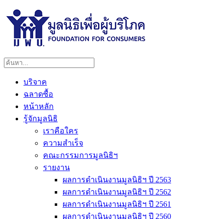
บริจาค
ฉลาดซื้อ
หน้าหลัก
รู้จักมูลนิธิ
เราคือใคร
ความสำเร็จ
คณะกรรมการมูลนิธิฯ
รายงาน
ผลการดำเนินงานมูลนิธิฯ ปี 2563
ผลการดำเนินงานมูลนิธิฯ ปี 2562
ผลการดำเนินงานมูลนิธิฯ ปี 2561
ผลการดำเนินงานมูลนิธิฯ ปี 2560