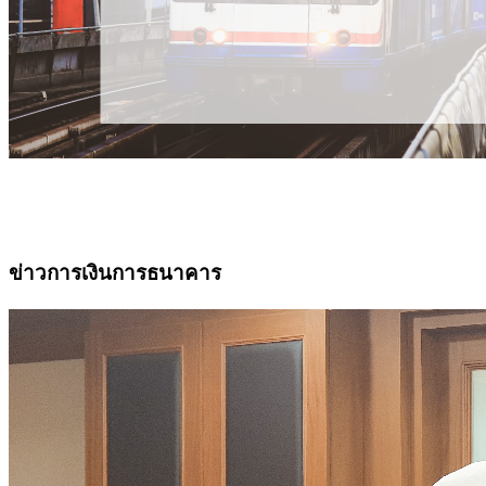
ข่าวการเงินการธนาคาร