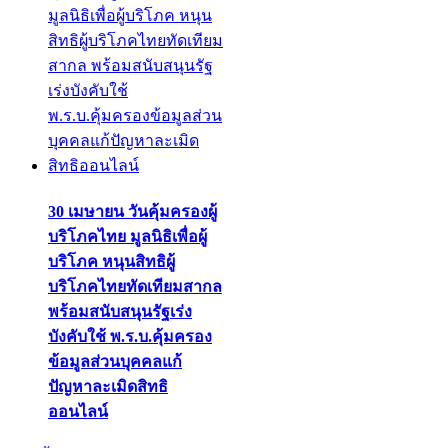
30 เมษายน วันคุ้มครองผู้
บริโภคไทย มูลนิธิเพื่อผู้
บริโภค หนุนสิทธิผู้
บริโภคไทยทัดเทียมสากล
พร้อมสนับสนุนรัฐเร่ง
บังคับใช้ พ.ร.บ.คุ้มครอง
ข้อมูลส่วนบุคคลแก้
ปัญหาละเมิดสิทธิ
ออนไลน์