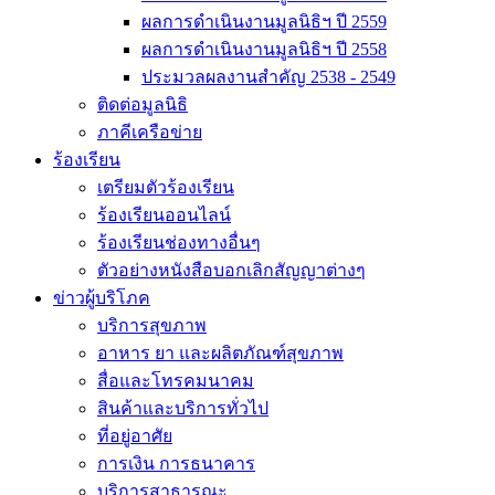
ผลการดำเนินงานมูลนิธิฯ ปี 2559
ผลการดำเนินงานมูลนิธิฯ ปี 2558
ประมวลผลงานสำคัญ 2538 - 2549
ติดต่อมูลนิธิ
ภาคีเครือข่าย
ร้องเรียน
เตรียมตัวร้องเรียน
ร้องเรียนออนไลน์
ร้องเรียนช่องทางอื่นๆ
ตัวอย่างหนังสือบอกเลิกสัญญาต่างๆ
ข่าวผู้บริโภค
บริการสุขภาพ
อาหาร ยา และผลิตภัณฑ์สุขภาพ
สื่อและโทรคมนาคม
สินค้าและบริการทั่วไป
ที่อยู่อาศัย
การเงิน การธนาคาร
บริการสาธารณะ