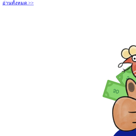
อ่านทั้งหมด >>