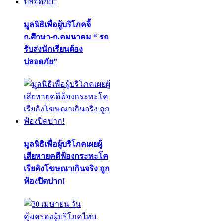
มูลนิธิเพื่อผู้บริโภคจี้
ก.ศึกษา-ก.คมนาคม “ รถ
รับส่งนักเรียนต้อง
ปลอดภัย”
มูลนิธิเพื่อผู้บริโภคเผยผู้
เสียหายคดีฟ้องกระทะโค
เรียคิงโฆษณาเกินจริง ถูก
ฟ้องปิดปาก!