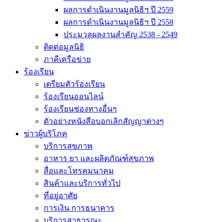
ผลการดำเนินงานมูลนิธิฯ ปี 2559
ผลการดำเนินงานมูลนิธิฯ ปี 2558
ประมวลผลงานสำคัญ 2538 - 2549
ติดต่อมูลนิธิ
ภาคีเครือข่าย
ร้องเรียน
เตรียมตัวร้องเรียน
ร้องเรียนออนไลน์
ร้องเรียนช่องทางอื่นๆ
ตัวอย่างหนังสือบอกเลิกสัญญาต่างๆ
ข่าวผู้บริโภค
บริการสุขภาพ
อาหาร ยา และผลิตภัณฑ์สุขภาพ
สื่อและโทรคมนาคม
สินค้าและบริการทั่วไป
ที่อยู่อาศัย
การเงิน การธนาคาร
บริการสาธารณะ