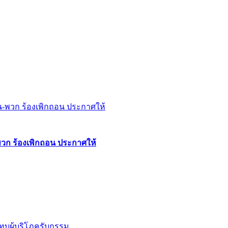
พวก ร้องเพิกถอน ประกาศให้