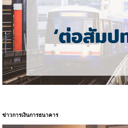
ข่าวการเงินการธนาคาร