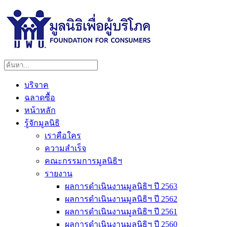
บริจาค
ฉลาดซื้อ
หน้าหลัก
รู้จักมูลนิธิ
เราคือใคร
ความสำเร็จ
คณะกรรมการมูลนิธิฯ
รายงาน
ผลการดำเนินงานมูลนิธิฯ ปี 2563
ผลการดำเนินงานมูลนิธิฯ ปี 2562
ผลการดำเนินงานมูลนิธิฯ ปี 2561
ผลการดำเนินงานมูลนิธิฯ ปี 2560